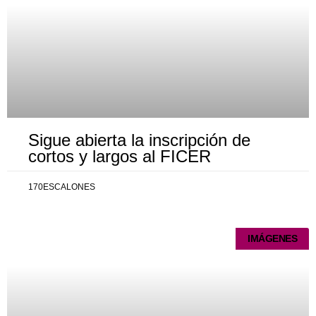
Sigue abierta la inscripción de
cortos y largos al FICER
170ESCALONES
IMÁGENES