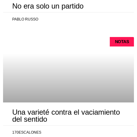
No era solo un partido
PABLO RUSSO
NOTAS
Una varieté contra el vaciamiento
del sentido
170ESCALONES