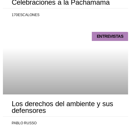
Celebraciones a la Pachamama
170ESCALONES
ENTREVISTAS
Los derechos del ambiente y sus
defensores
PABLO RUSSO