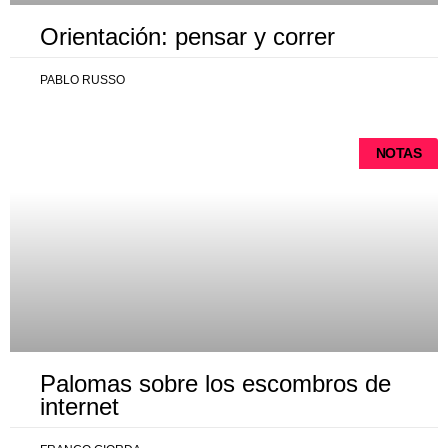
Orientación: pensar y correr
PABLO RUSSO
NOTAS
Palomas sobre los escombros de
internet