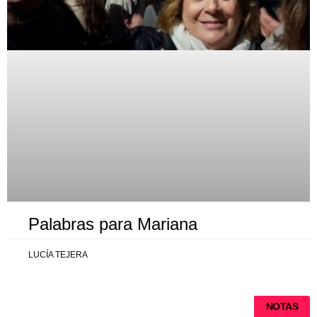
Palabras para Mariana
LUCÍA TEJERA
NOTAS