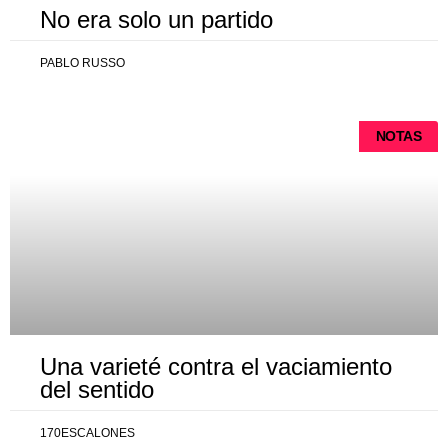
No era solo un partido
PABLO RUSSO
NOTAS
Una varieté contra el vaciamiento
del sentido
170ESCALONES