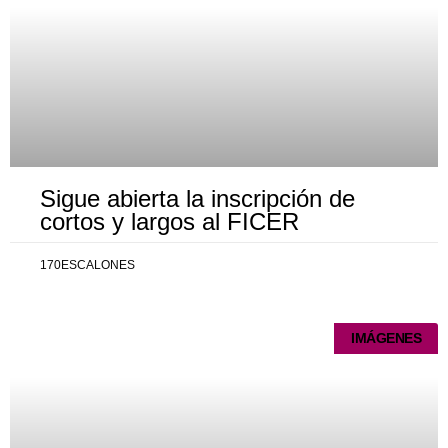
Sigue abierta la inscripción de
cortos y largos al FICER
170ESCALONES
IMÁGENES