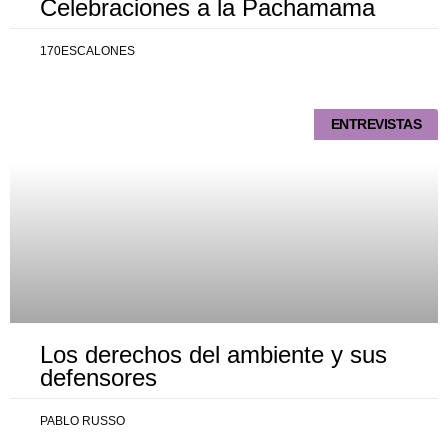
Celebraciones a la Pachamama
170ESCALONES
ENTREVISTAS
Los derechos del ambiente y sus
defensores
PABLO RUSSO