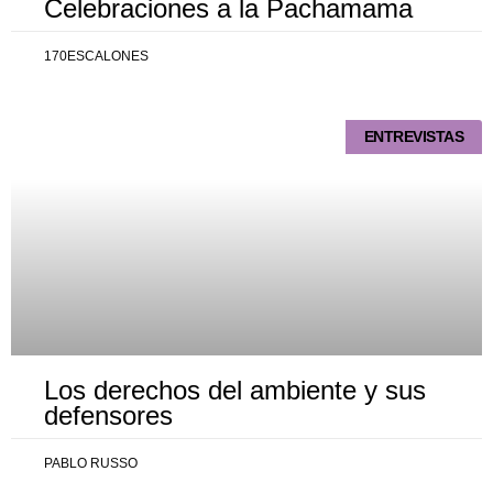
Celebraciones a la Pachamama
170ESCALONES
ENTREVISTAS
Los derechos del ambiente y sus
defensores
PABLO RUSSO