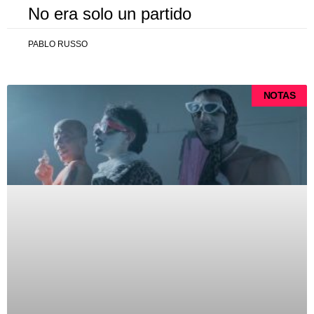
No era solo un partido
PABLO RUSSO
NOTAS