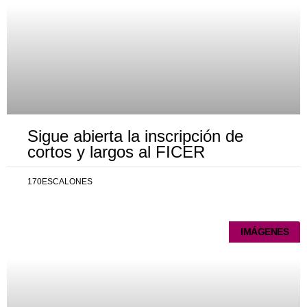
Sigue abierta la inscripción de
cortos y largos al FICER
170ESCALONES
IMÁGENES