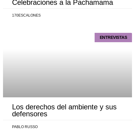
Celebraciones a la Pachamama
170ESCALONES
ENTREVISTAS
Los derechos del ambiente y sus
defensores
PABLO RUSSO