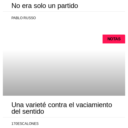
No era solo un partido
PABLO RUSSO
NOTAS
Una varieté contra el vaciamiento
del sentido
170ESCALONES