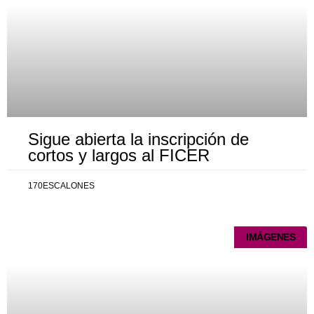
Sigue abierta la inscripción de
cortos y largos al FICER
170ESCALONES
IMÁGENES