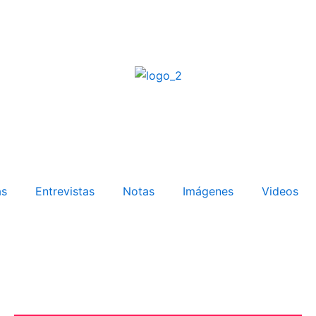
as
Entrevistas
Notas
Imágenes
Videos