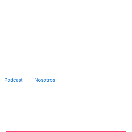
Podcast
Nosotros