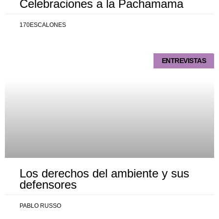
Celebraciones a la Pachamama
170ESCALONES
ENTREVISTAS
Los derechos del ambiente y sus
defensores
PABLO RUSSO