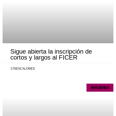
Sigue abierta la inscripción de
cortos y largos al FICER
170ESCALONES
IMÁGENES