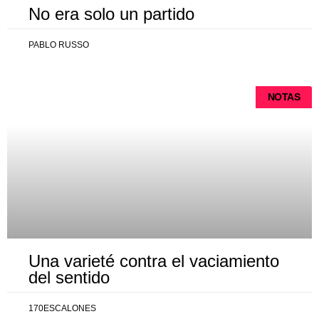
No era solo un partido
PABLO RUSSO
NOTAS
Una varieté contra el vaciamiento
del sentido
170ESCALONES