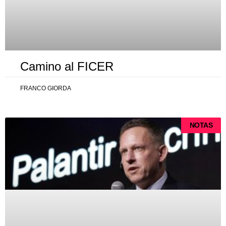
Camino al FICER
FRANCO GIORDA
NOTAS