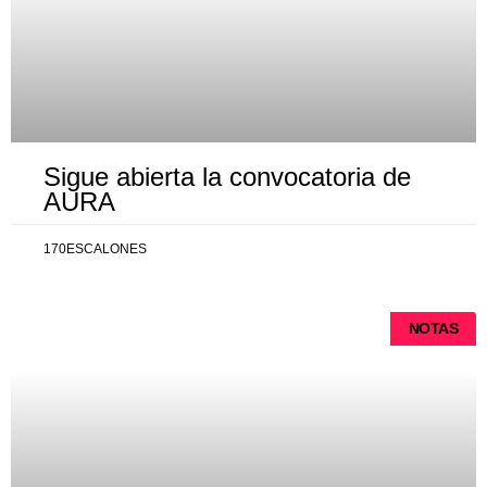
Sigue abierta la convocatoria de
AURA
170ESCALONES
NOTAS