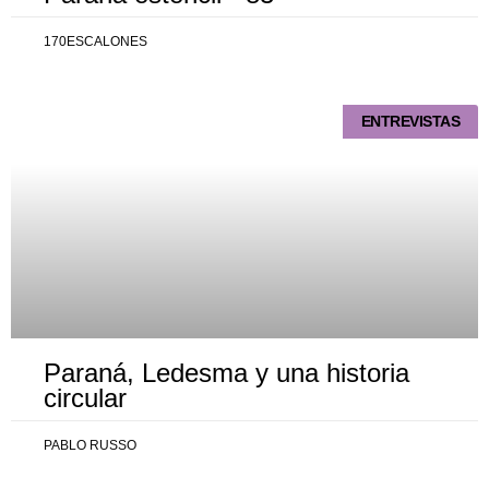
170ESCALONES
ENTREVISTAS
Paraná, Ledesma y una historia
circular
PABLO RUSSO