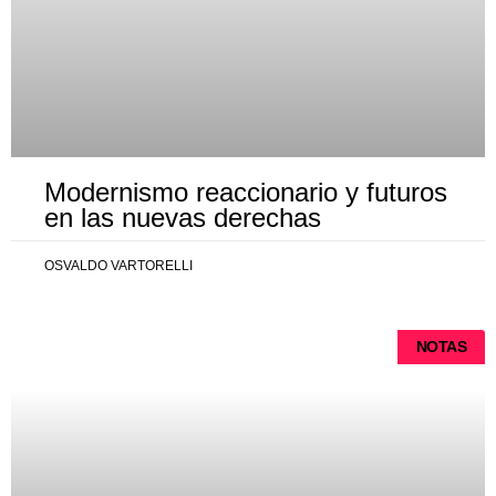
Modernismo reaccionario y futuros
en las nuevas derechas
OSVALDO VARTORELLI
NOTAS