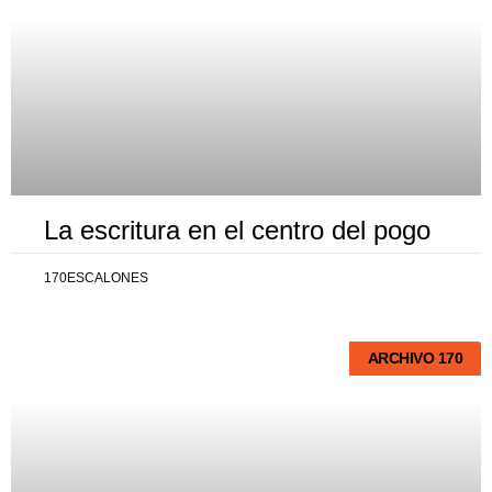
La escritura en el centro del pogo
170ESCALONES
ARCHIVO 170