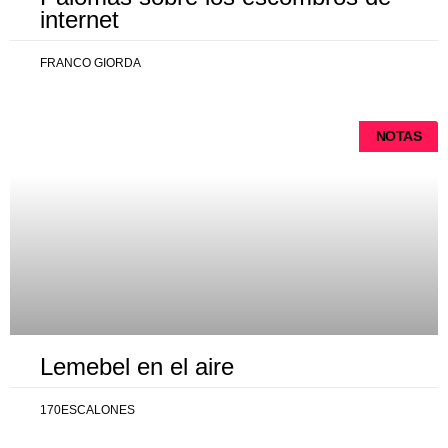
internet
FRANCO GIORDA
NOTAS
Lemebel en el aire
170ESCALONES