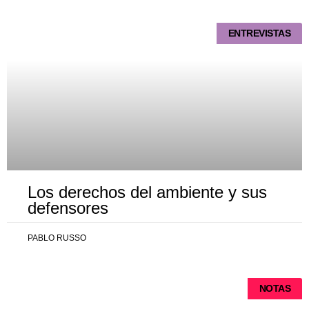
ENTREVISTAS
Los derechos del ambiente y sus
defensores
PABLO RUSSO
NOTAS