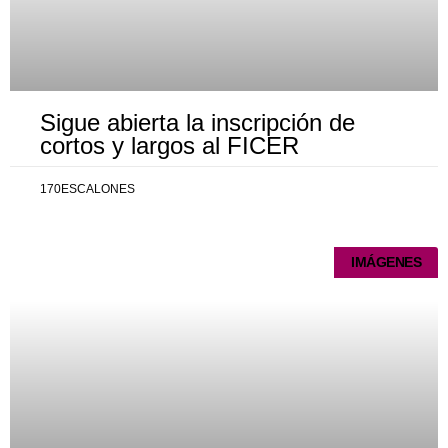
Sigue abierta la inscripción de
cortos y largos al FICER
170ESCALONES
IMÁGENES