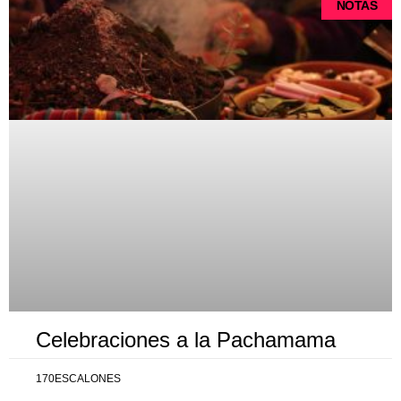
NOTAS
Celebraciones a la Pachamama
170ESCALONES