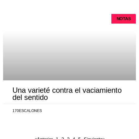
NOTAS
Una varieté contra el vaciamiento
del sentido
170ESCALONES