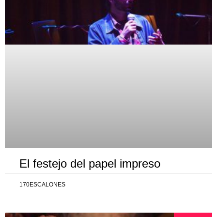
El festejo del papel impreso
170ESCALONES