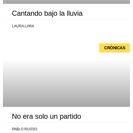
Cantando bajo la lluvia
LAURA LARA
CRÓNICAS
No era solo un partido
PABLO RUSSO