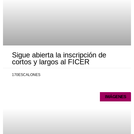
Sigue abierta la inscripción de
cortos y largos al FICER
170ESCALONES
IMÁGENES