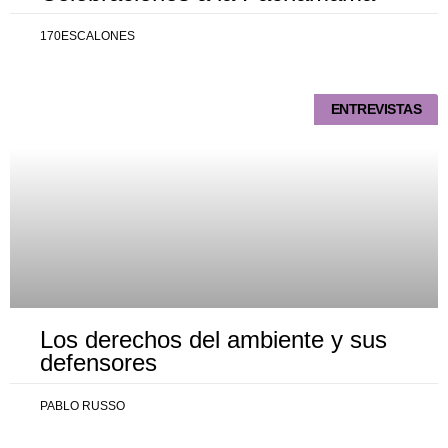
170ESCALONES
ENTREVISTAS
Los derechos del ambiente y sus
defensores
PABLO RUSSO