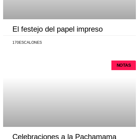
El festejo del papel impreso
170ESCALONES
NOTAS
Celebraciones a la Pachamama