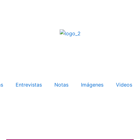
as
Entrevistas
Notas
Imágenes
Videos