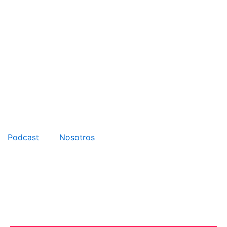
Podcast
Nosotros