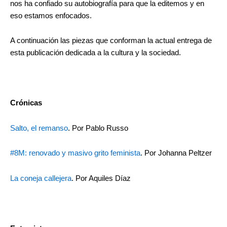
nos ha confiado su autobiografía para que la editemos y en
eso estamos enfocados.
A continuación las piezas que conforman la actual entrega de
esta publicación dedicada a la cultura y la sociedad.
Crónicas
Salto, el remanso
. Por Pablo Russo
#8M: renovado y masivo grito feminista
. Por Johanna Peltzer
La coneja callejera
. Por Aquiles Díaz