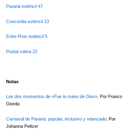
Paraná esténcil 47
Concordia esténcil 13
Entre Ríos esténcil 5
Postal rutera 22
Notas
Los dos momentos de «Fue la mano de Dios»
. Por Franco
Giorda
Carnaval de Paraná: popular, inclusivo y relanzado
. Por
Johanna Peltzer