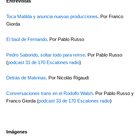
Entrevistas
Toca Matilda y anuncia nuevas producciones
. Por Franco
Giorda
El baúl de Fernando
. Por Pablo Russo
Pedro Saborido, soltar todo para reírse
. Por Pablo Russo
(
podcast 31 de 170 Escalones radio
)
Detrás de Malvinas
. Por Nicolás Rigaudi
Conversaciones trans en el Rodolfo Walsh
. Por Pablo Russo y
Franco Giorda (
podcast 33 de 170 Escalones radio
)
Imágenes