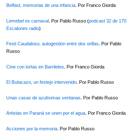
Belfast, memorias de una infancia
. Por Franco Giorda
Lemebel es carnaval
. Por Pablo Russo (
podcast 32 de 170
Escalones radio
)
Festi Caudaloso, autogestión entre dos orillas
. Por Pablo
Russo
Cine con tortas en Barriletes
. Por Franco Giorda
El Butacazo, un festejo intervenido
. Por Pablo Russo
Unas casas de azulísimas ventanas
. Por Pablo Russo
Artistas en Paraná se unen por el agua
. Por Franco Giorda
Acciones por la memoria
. Por Pablo Russo