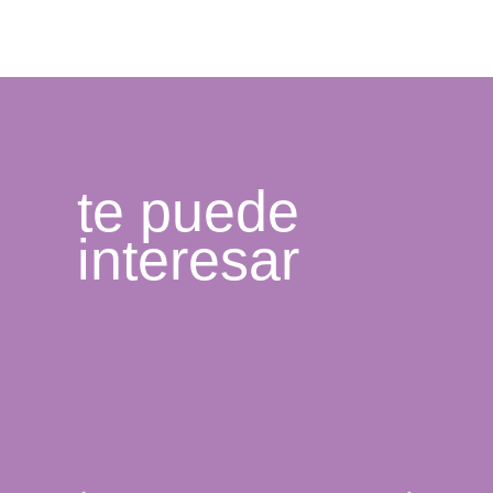
te puede
interesar