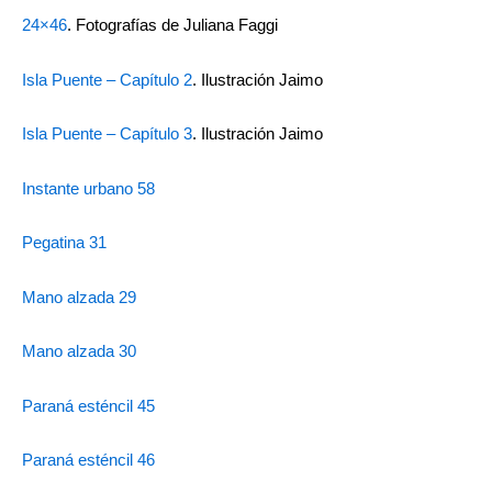
24×46
. Fotografías de Juliana Faggi
Isla Puente – Capítulo 2
. Ilustración Jaimo
Isla Puente – Capítulo 3
. Ilustración Jaimo
Instante urbano 58
Pegatina 31
Mano alzada 29
Mano alzada 30
Paraná esténcil 45
Paraná esténcil 46