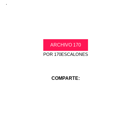
.
ARCHIVO 170
POR
170ESCALONES
COMPARTE: