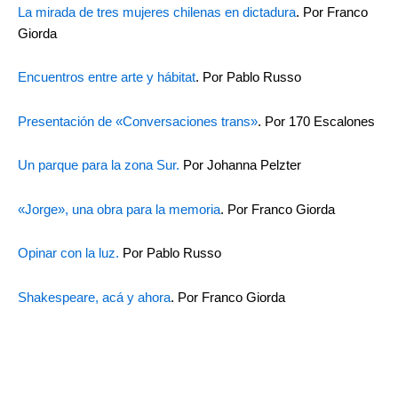
La mirada de tres mujeres chilenas en dictadura
. Por Franco
Giorda
Encuentros entre arte y hábitat
. Por Pablo Russo
Presentación de «Conversaciones trans»
. Por 170 Escalones
Un parque para la zona Sur.
Por Johanna Pelzter
«Jorge», una obra para la memoria
. Por Franco Giorda
Opinar con la luz.
Por Pablo Russo
Shakespeare, acá y ahora
. Por Franco Giorda