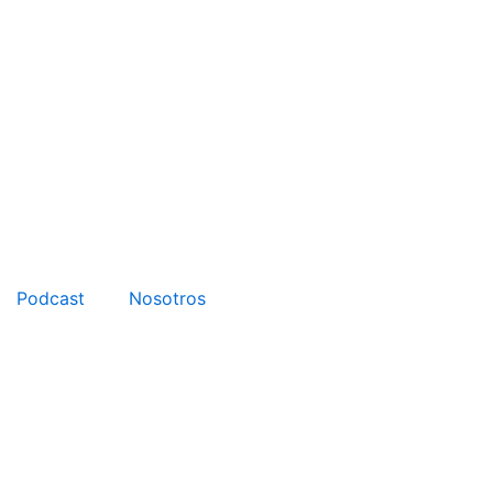
Podcast
Nosotros