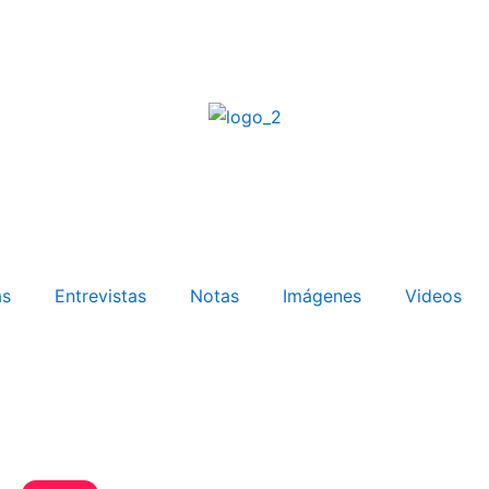
as
Entrevistas
Notas
Imágenes
Videos