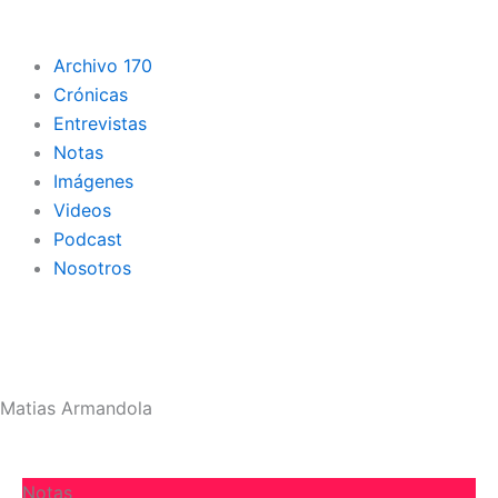
Archivo 170
Crónicas
Entrevistas
Notas
Imágenes
Videos
Podcast
Nosotros
Matias Armandola
Notas