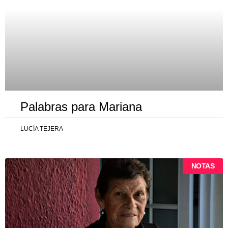
Palabras para Mariana
LUCÍA TEJERA
NOTAS