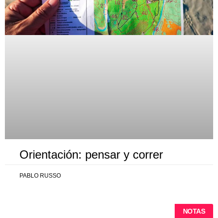
Orientación: pensar y correr
PABLO RUSSO
NOTAS