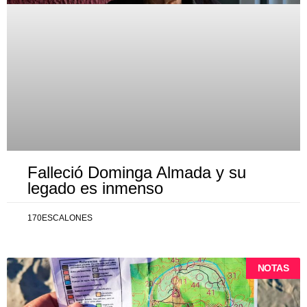
Falleció Dominga Almada y su
legado es inmenso
170ESCALONES
NOTAS