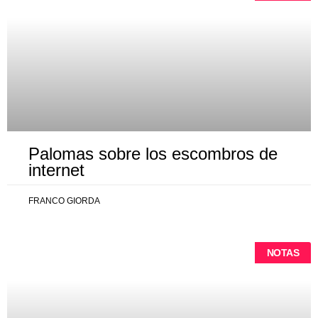
Palomas sobre los escombros de
internet
FRANCO GIORDA
NOTAS