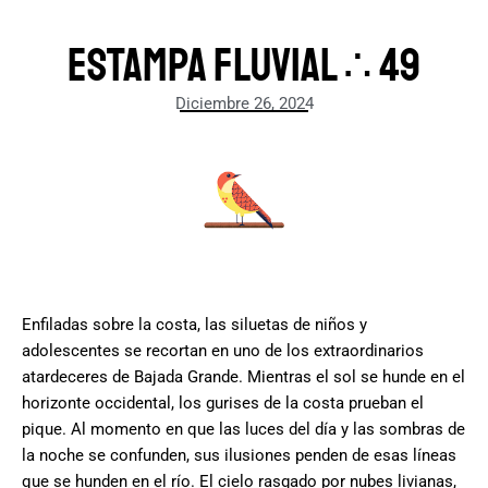
Estampa fluvial ∴ 49
Diciembre 26, 2024
Enfiladas sobre la costa, las siluetas de niños y
adolescentes se recortan en uno de los extraordinarios
atardeceres de Bajada Grande. Mientras el sol se hunde en el
horizonte occidental, los gurises de la costa prueban el
pique. Al momento en que las luces del día y las sombras de
la noche se confunden, sus ilusiones penden de esas líneas
que se hunden en el río. El cielo rasgado por nubes livianas,