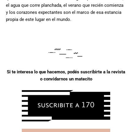
el agua que corre planchada, el verano que recién comienza
y los corazones expectantes son el marco de esa estancia
propia de este lugar en el mundo.
Si te interesa lo que hacemos, podés suscribirte a la revista
o convidarnos un matecito