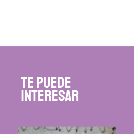
te puede
interesar