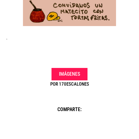
.
IMÁGENES
POR
170ESCALONES
COMPARTE: