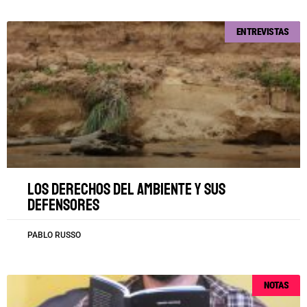
ENTREVISTAS
Los derechos del ambiente y sus
defensores
PABLO RUSSO
NOTAS