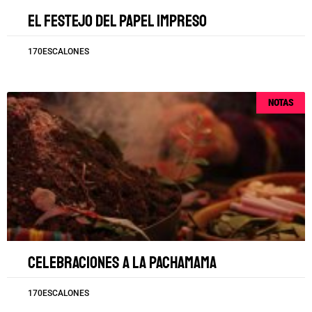
El festejo del papel impreso
170ESCALONES
NOTAS
Celebraciones a la Pachamama
170ESCALONES