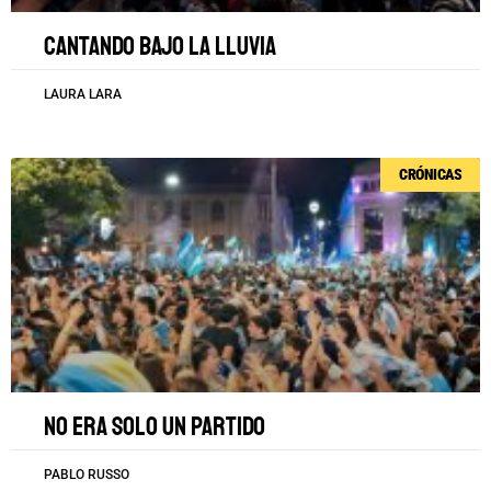
Cantando bajo la lluvia
LAURA LARA
CRÓNICAS
No era solo un partido
PABLO RUSSO