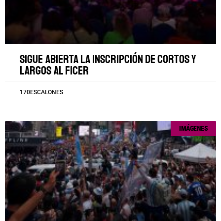
Sigue abierta la inscripción de cortos y
largos al FICER
170ESCALONES
IMÁGENES