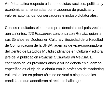
América Latina respecto a las conquistas sociales, políticas y
económicas amenazadas por el ascenso de prácticas y
valores autoritarios, conservadores e incluso dictatoriales.
Con los resultados electorales presidenciales del país vecino
aún calientes,
170 Escalones
conversa con Renata, quien a
sus 35 años es Doctora en Cultura y Sociedad de la Facultad
de Comunicación de la UFBA; además de vice-coordinadora
del Centro de Estudios Multidisciplinarios en Cultura y editora
jefe de la publicación
Políticas Culturales en Revista
. El
escenario de los próximos años y su incidencia en el campo
específico es el eje de la charla con la profesora de marketing
cultural, quien en primer término no votó a ninguno de los
candidatos que accedieron al reciente ballotage.
.