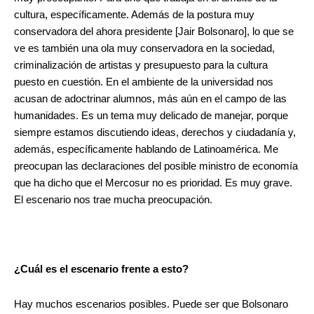
cultura, específicamente. Además de la postura muy
conservadora del ahora presidente [Jair Bolsonaro], lo que se
ve es también una ola muy conservadora en la sociedad,
criminalización de artistas y presupuesto para la cultura
puesto en cuestión. En el ambiente de la universidad nos
acusan de adoctrinar alumnos, más aún en el campo de las
humanidades. Es un tema muy delicado de manejar, porque
siempre estamos discutiendo ideas, derechos y ciudadanía y,
además, específicamente hablando de Latinoamérica. Me
preocupan las declaraciones del posible ministro de economía
que ha dicho que el Mercosur no es prioridad. Es muy grave.
El escenario nos trae mucha preocupación.
¿Cuál es el escenario frente a esto?
Hay muchos escenarios posibles. Puede ser que Bolsonaro