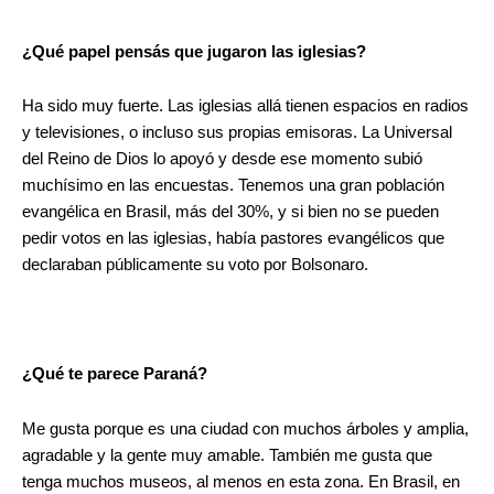
¿Qué papel pensás que jugaron las iglesias?
Ha sido muy fuerte. Las iglesias allá tienen espacios en radios
y televisiones, o incluso sus propias emisoras. La Universal
del Reino de Dios lo apoyó y desde ese momento subió
muchísimo en las encuestas. Tenemos una gran población
evangélica en Brasil, más del 30%, y si bien no se pueden
pedir votos en las iglesias, había pastores evangélicos que
declaraban públicamente su voto por Bolsonaro.
¿Qué te parece Paraná?
Me gusta porque es una ciudad con muchos árboles y amplia,
agradable y la gente muy amable. También me gusta que
tenga muchos museos, al menos en esta zona. En Brasil, en