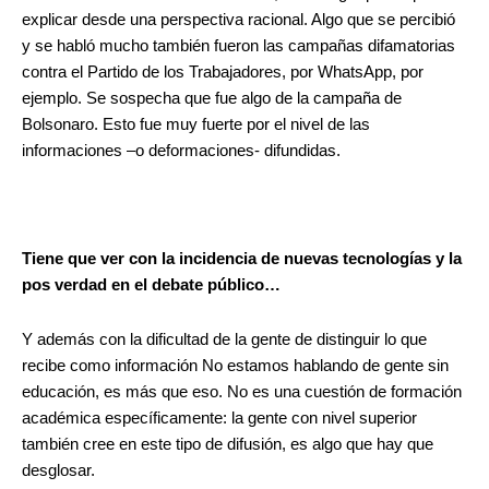
explicar desde una perspectiva racional. Algo que se percibió
y se habló mucho también fueron las campañas difamatorias
contra el Partido de los Trabajadores, por WhatsApp, por
ejemplo. Se sospecha que fue algo de la campaña de
Bolsonaro. Esto fue muy fuerte por el nivel de las
informaciones –o deformaciones- difundidas.
Tiene que ver con la incidencia de nuevas tecnologías y la
pos verdad en el debate público…
Y además con la dificultad de la gente de distinguir lo que
recibe como información No estamos hablando de gente sin
educación, es más que eso. No es una cuestión de formación
académica específicamente: la gente con nivel superior
también cree en este tipo de difusión, es algo que hay que
desglosar.