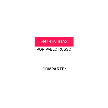
.
.
ENTREVISTAS
POR
PABLO RUSSO
COMPARTE: