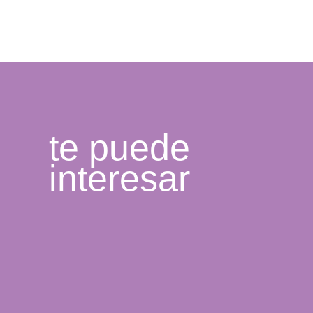
te puede
interesar