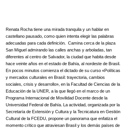
.
Renata Rocha tiene una mirada tranquila y un hablar en
castellano pausado, como quien intenta elegir las palabras
adecuadas para cada definición. Camina cerca de la plaza
San Miguel admirando las calles anchas y arboladas, tan
diferentes al centro de Salvador, la ciudad que habita desde
hace veinte años en el estado de Bahía, al nordeste de Brasil.
En pocos minutos comienza el dictado de su curso «Políticas
y mercados culturales en Brasil: trayectoria, cambios
sociales, crisis y desarrollo», en la Facultad de Ciencias de la
Educación de la UNER, a la que llegó en el marco de un
Programa Internacional de Movilidad Docente desde la
Universidad Federal de Bahía. La actividad, organizada por la
Secretaría de Extensión y Cultura y la Tecnicatura en Gestión
Cultural de la FCEDU, propone un panorama que enfatiza el
momento crítico que atraviesan Brasil y los demás países de