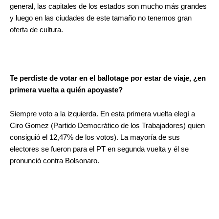
general, las capitales de los estados son mucho más grandes
y luego en las ciudades de este tamaño no tenemos gran
oferta de cultura.
Te perdiste de votar en el ballotage por estar de viaje, ¿en
primera vuelta a quién apoyaste?
Siempre voto a la izquierda. En esta primera vuelta elegí a
Ciro Gomez (Partido Democrático de los Trabajadores) quien
consiguió el 12,47% de los votos). La mayoría de sus
electores se fueron para el PT en segunda vuelta y él se
pronunció contra Bolsonaro.
.