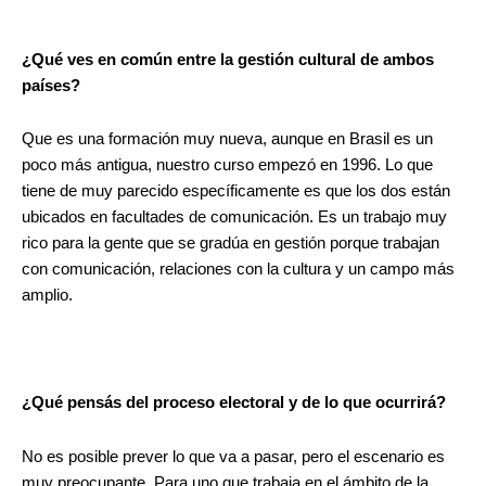
.
¿Qué ves en común entre la gestión cultural de ambos
países?
Que es una formación muy nueva, aunque en Brasil es un
poco más antigua, nuestro curso empezó en 1996. Lo que
tiene de muy parecido específicamente es que los dos están
ubicados en facultades de comunicación. Es un trabajo muy
rico para la gente que se gradúa en gestión porque trabajan
con comunicación, relaciones con la cultura y un campo más
amplio.
¿Qué pensás del proceso electoral y de lo que ocurrirá?
No es posible prever lo que va a pasar, pero el escenario es
muy preocupante. Para uno que trabaja en el ámbito de la