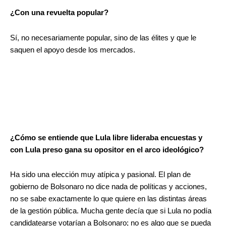
¿Con una revuelta popular?
Sí, no necesariamente popular, sino de las élites y que le
saquen el apoyo desde los mercados.
.
.
¿Cómo se entiende que Lula libre lideraba encuestas y
con Lula preso gana su opositor en el arco ideológico?
Ha sido una elección muy atípica y pasional. El plan de
gobierno de Bolsonaro no dice nada de políticas y acciones,
no se sabe exactamente lo que quiere en las distintas áreas
de la gestión pública. Mucha gente decía que si Lula no podía
candidatearse votarían a Bolsonaro; no es algo que se pueda