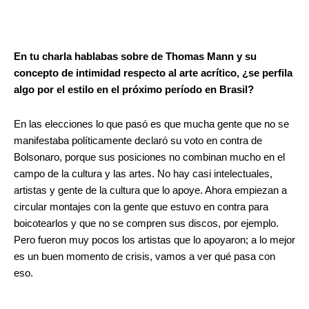
En tu charla hablabas sobre de Thomas Mann y su
concepto de intimidad respecto al arte acrítico, ¿se perfila
algo por el estilo en el próximo período en Brasil?
En las elecciones lo que pasó es que mucha gente que no se
manifestaba políticamente declaró su voto en contra de
Bolsonaro, porque sus posiciones no combinan mucho en el
campo de la cultura y las artes. No hay casi intelectuales,
artistas y gente de la cultura que lo apoye. Ahora empiezan a
circular montajes con la gente que estuvo en contra para
boicotearlos y que no se compren sus discos, por ejemplo.
Pero fueron muy pocos los artistas que lo apoyaron; a lo mejor
es un buen momento de crisis, vamos a ver qué pasa con
eso.