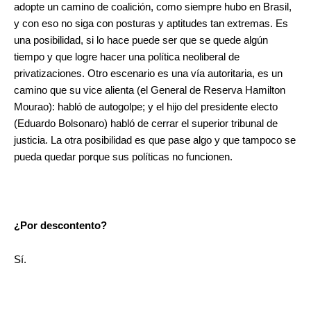
adopte un camino de coalición, como siempre hubo en Brasil,
y con eso no siga con posturas y aptitudes tan extremas. Es
una posibilidad, si lo hace puede ser que se quede algún
tiempo y que logre hacer una política neoliberal de
privatizaciones. Otro escenario es una vía autoritaria, es un
camino que su vice alienta (el General de Reserva Hamilton
Mourao): habló de autogolpe; y el hijo del presidente electo
(Eduardo Bolsonaro) habló de cerrar el superior tribunal de
justicia. La otra posibilidad es que pase algo y que tampoco se
pueda quedar porque sus políticas no funcionen.
¿Por descontento?
Sí.