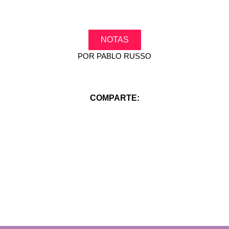
NOTAS
POR
PABLO RUSSO
COMPARTE: