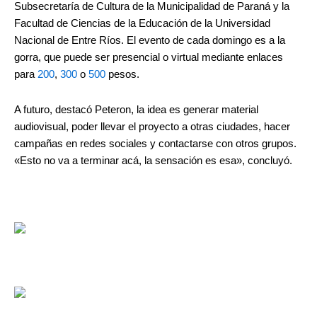
Subsecretaría de Cultura de la Municipalidad de Paraná y la
Facultad de Ciencias de la Educación de la Universidad
Nacional de Entre Ríos. El evento de cada domingo es a la
gorra, que puede ser presencial o virtual mediante enlaces
para
200
,
300
o
500
pesos.
A futuro, destacó Peteron, la idea es generar material
audiovisual, poder llevar el proyecto a otras ciudades, hacer
campañas en redes sociales y contactarse con otros grupos.
«Esto no va a terminar acá, la sensación es esa», concluyó.
.