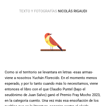
TEXTO Y FOTOGRAFÍAS
NICOLÁS RIGAUDI
Como si el territorio se levantara en letras -esas armas-
viene a nosotros
Yuchán Florecido
. En el momento menos
esperado, y por lo tanto cuando más lo necesitamos, viene
entonces el libro con el que Claudio Puntel (bajo el
seudónimo de Juan Salvo) ganó el Premio Fray Mocho 2023,
en la categoría cuento. Una vez más esa ensoñación de los