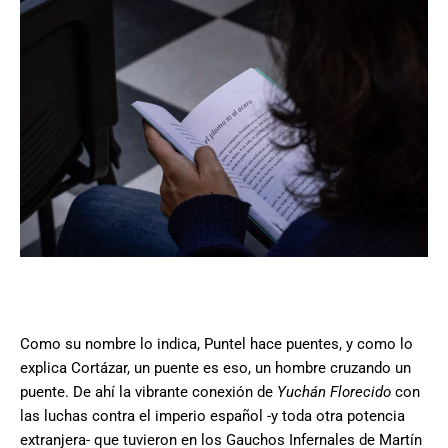
Como su nombre lo indica, Puntel hace puentes, y como lo
explica Cortázar, un puente es eso, un hombre cruzando un
puente. De ahí la vibrante conexión de
Yuchán Florecido
con
las luchas contra el imperio español -y toda otra potencia
extranjera- que tuvieron en los Gauchos Infernales de Martín