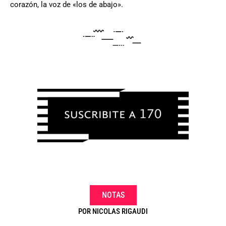
corazón, la voz de «los de abajo».
NOTAS
POR
NICOLAS RIGAUDI