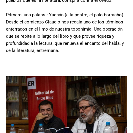
pueblos que es la literatura, conspira contra el olvido.
Primero, una palabra: Yuchán (a la postre, el palo borracho).
Desde el comienzo Claudio nos regala uno de los términos
enterrados en el limo de nuestra toponimia. Una operación
que se repite a lo largo del libro y que provee riqueza y
profundidad a la lectura, que renueva el encanto del habla, y
de la literatura, entrerriana.