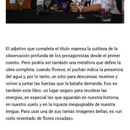
El adjetivo que completa el título expresa la sutileza de la
observación profunda de los protagonistas desde el primer
cuento. Pero podría ser también una metáfora que define la
obra completa: cuando florece, el yuchán indica la presencia
del agua y, por lo tanto, un sitio para descansar, reunirse y
volver a juntar las fuerzas que la batalla demanda. Eso es
también este libro: un lugar seguro para recobrar las
energías, en especial las que aguardan en nuestra historia,
en nuestro suelo y en la riqueza inexpugnable de nuestra
lengua. Para usar una de sus tantas imágenes bellas, es «un
cielo reventado de flores rosadas».