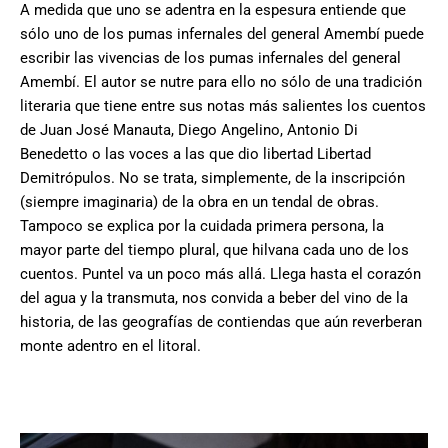
A medida que uno se adentra en la espesura entiende que
sólo uno de los pumas infernales del general Amembí puede
escribir las vivencias de los pumas infernales del general
Amembí. El autor se nutre para ello no sólo de una tradición
literaria que tiene entre sus notas más salientes los cuentos
de Juan José Manauta, Diego Angelino, Antonio Di
Benedetto o las voces a las que dio libertad Libertad
Demitrópulos. No se trata, simplemente, de la inscripción
(siempre imaginaria) de la obra en un tendal de obras.
Tampoco se explica por la cuidada primera persona, la
mayor parte del tiempo plural, que hilvana cada uno de los
cuentos. Puntel va un poco más allá. Llega hasta el corazón
del agua y la transmuta, nos convida a beber del vino de la
historia, de las geografías de contiendas que aún reverberan
monte adentro en el litoral.