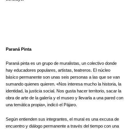
Paraná Pinta
Paraná pinta es un grupo de muralistas, un colectivo donde
hay educadores populares, artistas, teatreros. El núcleo
básico permanente son unas seis personas a las que se van
sumando quienes quieren. «Nos interesa mucho la historia, la
identidad, la justicia social. Nos gusta hacer territorio, sacar la
obra de arte de la galería y el museo y llevarla a una pared con
una temática propia», indicó el Pájaro.
Según entienden sus integrantes, el mural es una excusa de
encuentro y diálogo permanente a través del tiempo con una