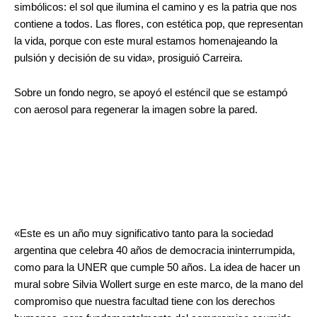
simbólicos: el sol que ilumina el camino y es la patria que nos
contiene a todos. Las flores, con estética pop, que representan
la vida, porque con este mural estamos homenajeando la
pulsión y decisión de su vida», prosiguió Carreira.
Sobre un fondo negro, se apoyó el esténcil que se estampó
con aerosol para regenerar la imagen sobre la pared.
«Este es un año muy significativo tanto para la sociedad
argentina que celebra 40 años de democracia ininterrumpida,
como para la UNER que cumple 50 años. La idea de hacer un
mural sobre Silvia Wollert surge en este marco, de la mano del
compromiso que nuestra facultad tiene con los derechos