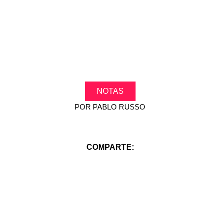
NOTAS
POR
PABLO RUSSO
COMPARTE: