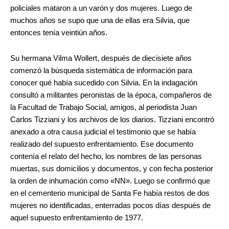
policiales mataron a un varón y dos mujeres. Luego de
muchos años se supo que una de ellas era Silvia, que
entonces tenía veintiún años.
Su hermana Vilma Wollert, después de diecisiete años
comenzó la búsqueda sistemática de información para
conocer qué había sucedido con Silvia. En la indagación
consultó a militantes peronistas de la época, compañeros de
la Facultad de Trabajo Social, amigos, al periodista Juan
Carlos Tizziani y los archivos de los diarios. Tizziani encontró
anexado a otra causa judicial el testimonio que se había
realizado del supuesto enfrentamiento. Ese documento
contenía el relato del hecho, los nombres de las personas
muertas, sus domicilios y documentos, y con fecha posterior
la orden de inhumación como «NN». Luego se confirmó que
en el cementerio municipal de Santa Fe había restos de dos
mujeres no identificadas, enterradas pocos días después de
aquel supuesto enfrentamiento de 1977.