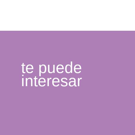
te puede
interesar