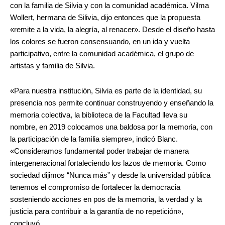
con la familia de Silvia y con la comunidad académica. Vilma
Wollert, hermana de Silivia, dijo entonces que la propuesta
«remite a la vida, la alegría, al renacer». Desde el diseño hasta
los colores se fueron consensuando, en un ida y vuelta
participativo, entre la comunidad académica, el grupo de
artistas y familia de Silvia.
«Para nuestra institución, Silvia es parte de la identidad, su
presencia nos permite continuar construyendo y enseñando la
memoria colectiva, la biblioteca de la Facultad lleva su
nombre, en 2019 colocamos una baldosa por la memoria, con
la participación de la familia siempre», indicó Blanc.
«Consideramos fundamental poder trabajar de manera
intergeneracional fortaleciendo los lazos de memoria. Como
sociedad dijimos “Nunca más” y desde la universidad pública
tenemos el compromiso de fortalecer la democracia
sosteniendo acciones en pos de la memoria, la verdad y la
justicia para contribuir a la garantía de no repetición»,
concluyó.