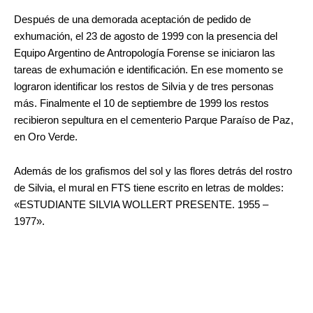
Después de una demorada aceptación de pedido de
exhumación, el 23 de agosto de 1999 con la presencia del
Equipo Argentino de Antropología Forense se iniciaron las
tareas de exhumación e identificación. En ese momento se
lograron identificar los restos de Silvia y de tres personas
más. Finalmente el 10 de septiembre de 1999 los restos
recibieron sepultura en el cementerio Parque Paraíso de Paz,
en Oro Verde.
Además de los grafismos del sol y las flores detrás del rostro
de Silvia, el mural en FTS tiene escrito en letras de moldes:
«ESTUDIANTE SILVIA WOLLERT PRESENTE. 1955 –
1977».