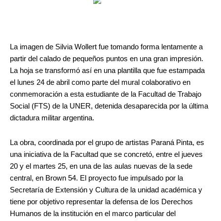
La imagen de Silvia Wollert fue tomando forma lentamente a
partir del calado de pequeños puntos en una gran impresión.
La hoja se transformó así en una plantilla que fue estampada
el lunes 24 de abril como parte del mural colaborativo en
conmemoración a esta estudiante de la Facultad de Trabajo
Social (FTS) de la UNER, detenida desaparecida por la última
dictadura militar argentina.
La obra, coordinada por el grupo de artistas Paraná Pinta, es
una iniciativa de la Facultad que se concretó, entre el jueves
20 y el martes 25, en una de las aulas nuevas de la sede
central, en Brown 54. El proyecto fue impulsado por la
Secretaría de Extensión y Cultura de la unidad académica y
tiene por objetivo representar la defensa de los Derechos
Humanos de la institución en el marco particular del