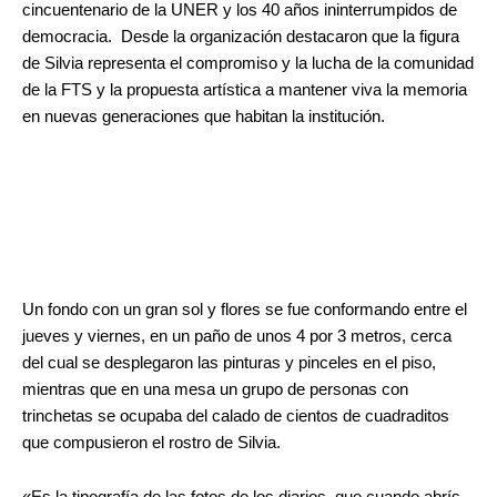
cincuentenario de la UNER y los 40 años ininterrumpidos de
democracia. Desde la organización destacaron que la figura
de Silvia representa el compromiso y la lucha de la comunidad
de la FTS y la propuesta artística a mantener viva la memoria
en nuevas generaciones que habitan la institución.
Un fondo con un gran sol y flores se fue conformando entre el
jueves y viernes, en un paño de unos 4 por 3 metros, cerca
del cual se desplegaron las pinturas y pinceles en el piso,
mientras que en una mesa un grupo de personas con
trinchetas se ocupaba del calado de cientos de cuadraditos
que compusieron el rostro de Silvia.