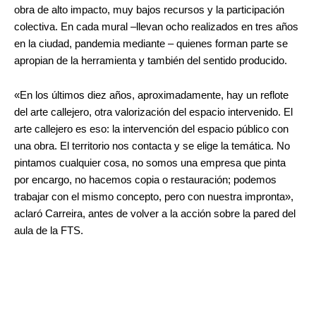
obra de alto impacto, muy bajos recursos y la participación
colectiva. En cada mural –llevan ocho realizados en tres años
en la ciudad, pandemia mediante – quienes forman parte se
apropian de la herramienta y también del sentido producido.
«En los últimos diez años, aproximadamente, hay un reflote
del arte callejero, otra valorización del espacio intervenido. El
arte callejero es eso: la intervención del espacio público con
una obra. El territorio nos contacta y se elige la temática. No
pintamos cualquier cosa, no somos una empresa que pinta
por encargo, no hacemos copia o restauración; podemos
trabajar con el mismo concepto, pero con nuestra impronta»,
aclaró Carreira, antes de volver a la acción sobre la pared del
aula de la FTS.