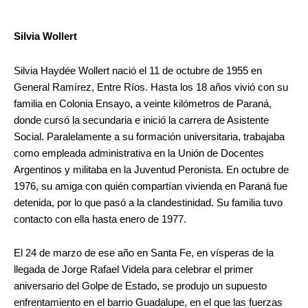
Silvia Wollert
Silvia Haydée Wollert nació el 11 de octubre de 1955 en
General Ramírez, Entre Ríos. Hasta los 18 años vivió con su
familia en Colonia Ensayo, a veinte kilómetros de Paraná,
donde cursó la secundaria e inició la carrera de Asistente
Social. Paralelamente a su formación universitaria, trabajaba
como empleada administrativa en la Unión de Docentes
Argentinos y militaba en la Juventud Peronista. En octubre de
1976, su amiga con quién compartían vivienda en Paraná fue
detenida, por lo que pasó a la clandestinidad. Su familia tuvo
contacto con ella hasta enero de 1977.
El 24 de marzo de ese año en Santa Fe, en vísperas de la
llegada de Jorge Rafael Videla para celebrar el primer
aniversario del Golpe de Estado, se produjo un supuesto
enfrentamiento en el barrio Guadalupe, en el que las fuerzas