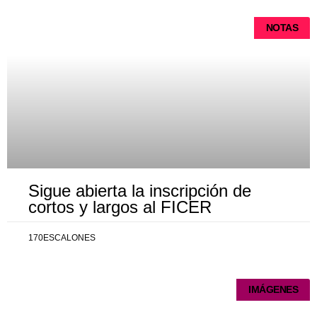
NOTAS
Sigue abierta la inscripción de
cortos y largos al FICER
170ESCALONES
IMÁGENES