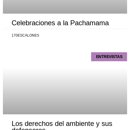
Celebraciones a la Pachamama
170ESCALONES
ENTREVISTAS
Los derechos del ambiente y sus