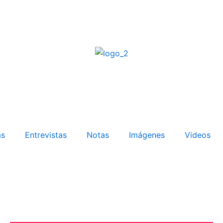
as
Entrevistas
Notas
Imágenes
Videos