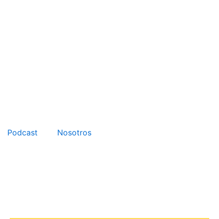
Podcast
Nosotros