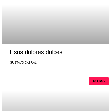
Esos dolores dulces
GUSTAVO CABRAL
NOTAS