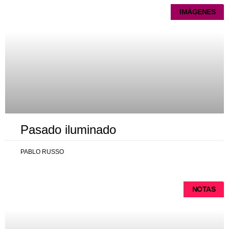
IMÁGENES
Pasado iluminado
PABLO RUSSO
NOTAS