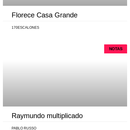
Florece Casa Grande
170ESCALONES
NOTAS
Raymundo multiplicado
PABLO RUSSO