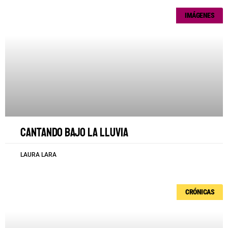
IMÁGENES
Cantando bajo la lluvia
LAURA LARA
CRÓNICAS