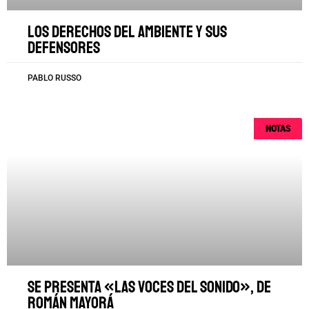
Los derechos del ambiente y sus
defensores
PABLO RUSSO
NOTAS
Se presenta «Las voces del sonido», de
Román Mayorá