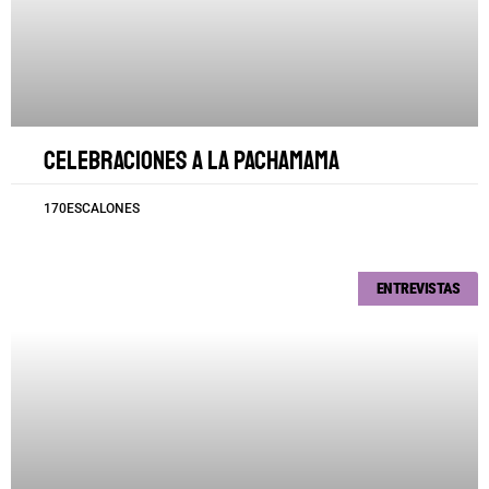
Celebraciones a la Pachamama
170ESCALONES
ENTREVISTAS