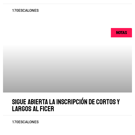
170ESCALONES
NOTAS
Sigue abierta la inscripción de cortos y
largos al FICER
170ESCALONES