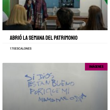
Abrió la Semana del Patrimonio
170ESCALONES
IMÁGENES