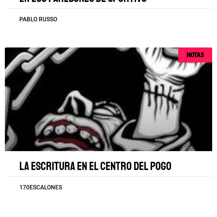
PABLO RUSSO
NOTAS
La escritura en el centro del pogo
170ESCALONES