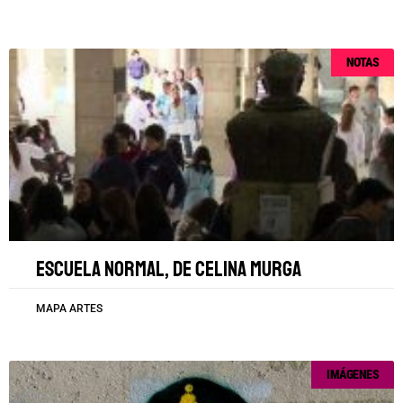
NOTAS
Escuela Normal, de Celina Murga
MAPA ARTES
IMÁGENES