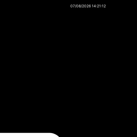
07/08/2026 14:21:12