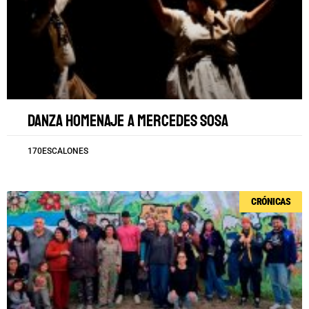
Danza homenaje a Mercedes Sosa
170ESCALONES
CRÓNICAS