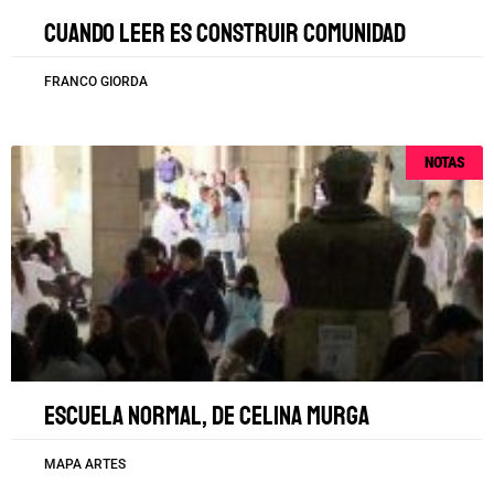
Cuando leer es construir comunidad
FRANCO GIORDA
NOTAS
Escuela Normal, de Celina Murga
MAPA ARTES