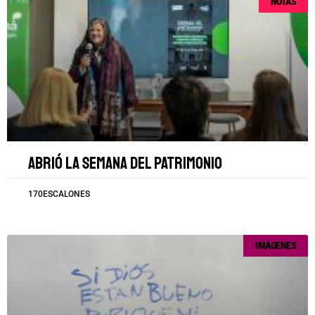
NOTAS
Abrió la Semana del Patrimonio
170ESCALONES
IMÁGENES