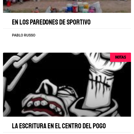
En los paredones de Sportivo
PABLO RUSSO
NOTAS
La escritura en el centro del pogo