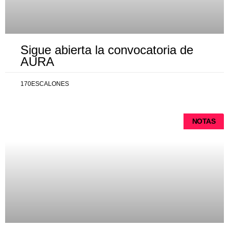
Sigue abierta la convocatoria de
AURA
170ESCALONES
NOTAS