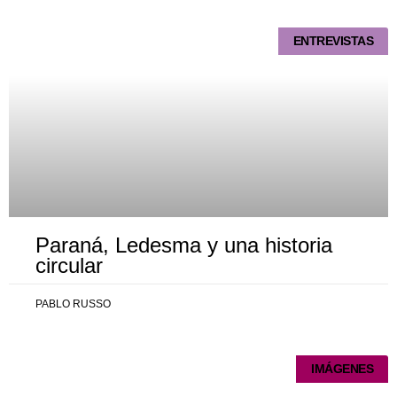
ENTREVISTAS
Paraná, Ledesma y una historia
circular
PABLO RUSSO
IMÁGENES