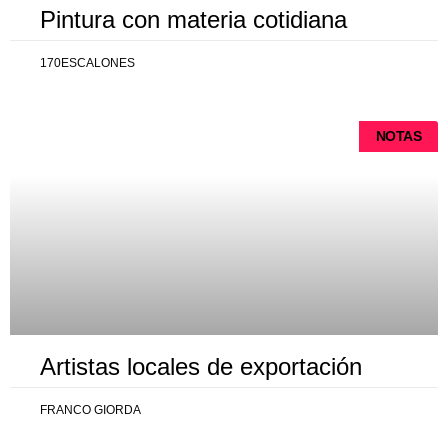
Pintura con materia cotidiana
170ESCALONES
NOTAS
Artistas locales de exportación
FRANCO GIORDA