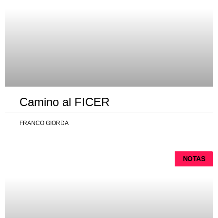
Camino al FICER
FRANCO GIORDA
NOTAS