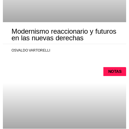
Modernismo reaccionario y futuros
en las nuevas derechas
OSVALDO VARTORELLI
NOTAS