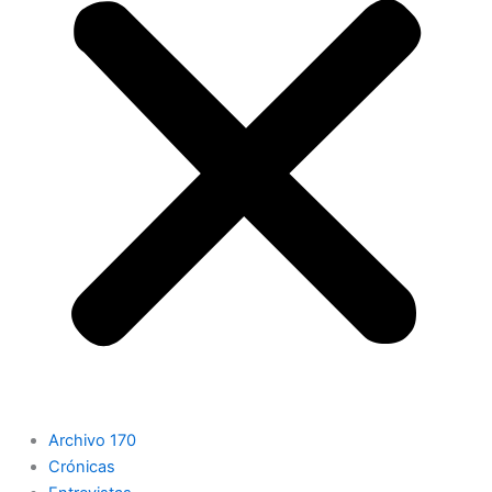
Archivo 170
Crónicas