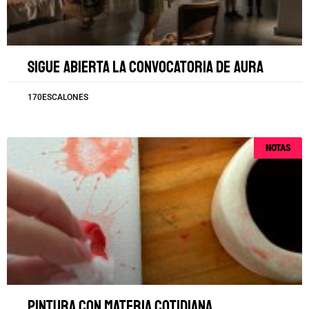
Sigue abierta la convocatoria de AURA
170ESCALONES
NOTAS
Pintura con materia cotidiana