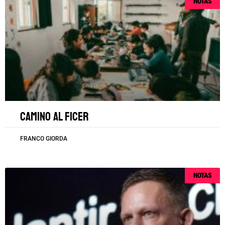
NOTAS
Camino al FICER
FRANCO GIORDA
NOTAS