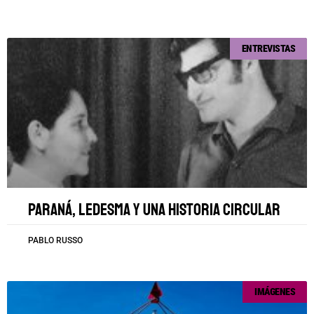
ENTREVISTAS
Paraná, Ledesma y una historia circular
PABLO RUSSO
IMÁGENES