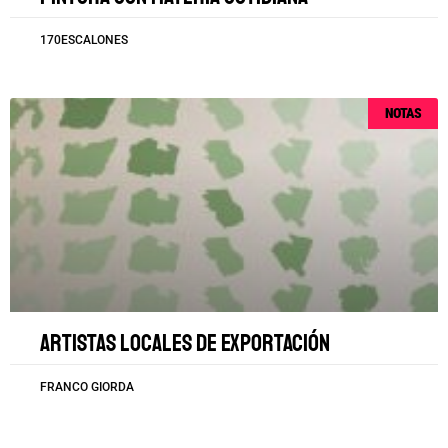
170ESCALONES
NOTAS
Artistas locales de exportación
FRANCO GIORDA