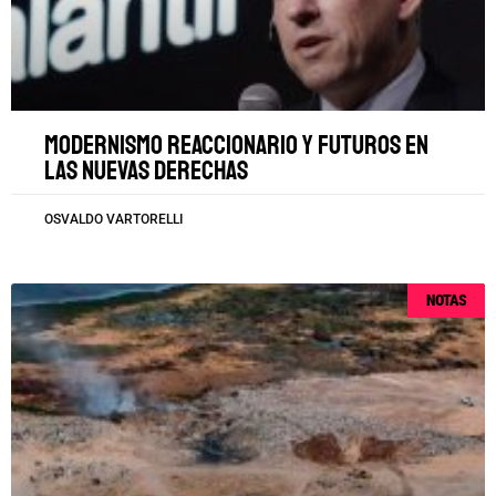
Modernismo reaccionario y futuros en
las nuevas derechas
OSVALDO VARTORELLI
NOTAS