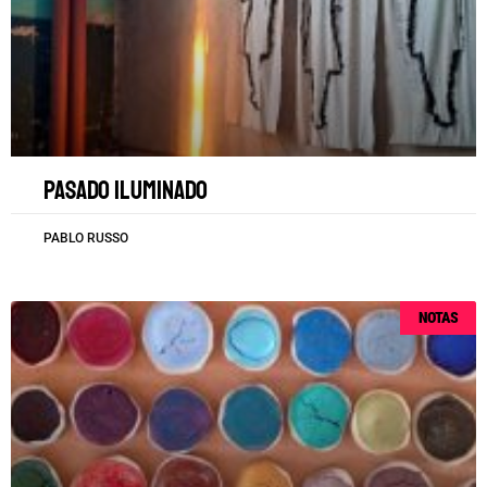
Pasado iluminado
PABLO RUSSO
NOTAS