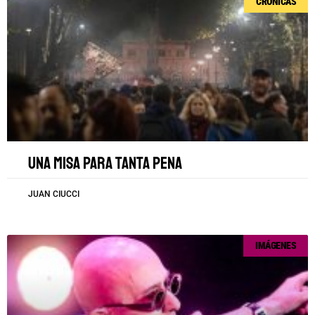
CRÓNICAS
Una misa para tanta pena
JUAN CIUCCI
IMÁGENES