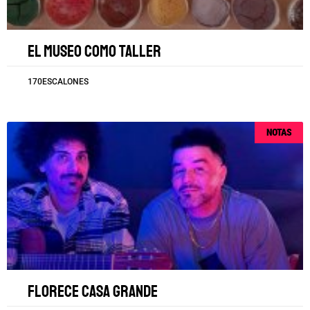
El museo como taller
170ESCALONES
NOTAS
Florece Casa Grande