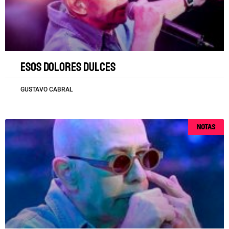
Esos dolores dulces
GUSTAVO CABRAL
NOTAS