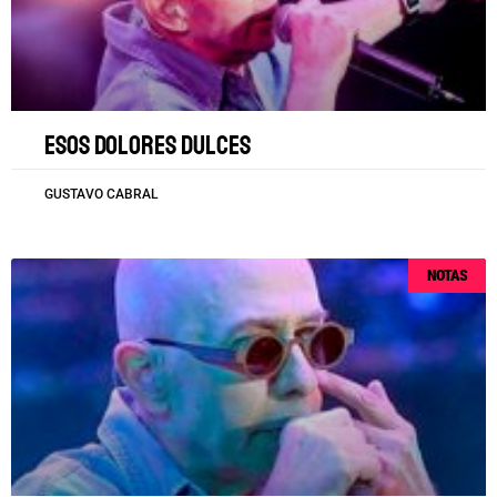
Esos dolores dulces
GUSTAVO CABRAL
NOTAS