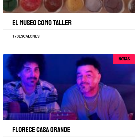
El museo como taller
170ESCALONES
NOTAS
Florece Casa Grande