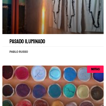
Pasado iluminado
PABLO RUSSO
NOTAS