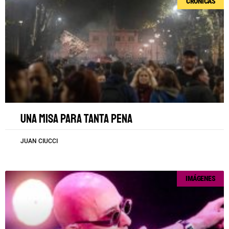
CRÓNICAS
Una misa para tanta pena
JUAN CIUCCI
IMÁGENES