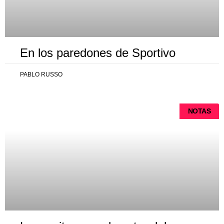
En los paredones de Sportivo
PABLO RUSSO
NOTAS