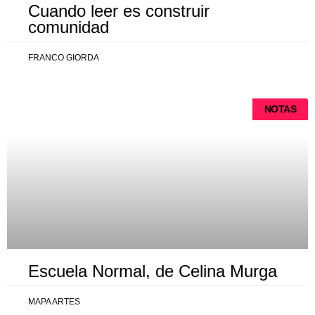
Cuando leer es construir
comunidad
FRANCO GIORDA
NOTAS
Escuela Normal, de Celina Murga
MAPA ARTES