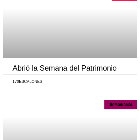
Abrió la Semana del Patrimonio
170ESCALONES
IMÁGENES