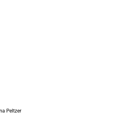
na Peltzer