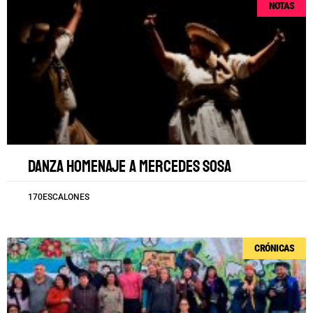
NOTAS
Danza homenaje a Mercedes Sosa
170ESCALONES
CRÓNICAS