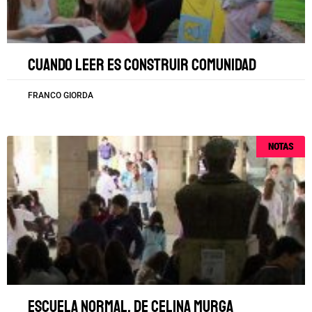
Cuando leer es construir comunidad
FRANCO GIORDA
NOTAS
Escuela Normal, de Celina Murga