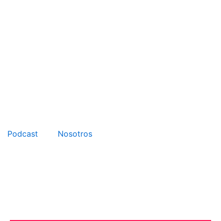
Podcast
Nosotros