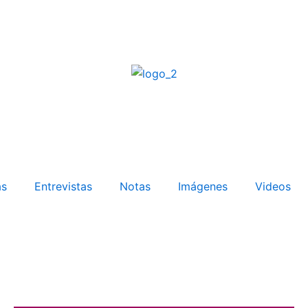
as
Entrevistas
Notas
Imágenes
Videos