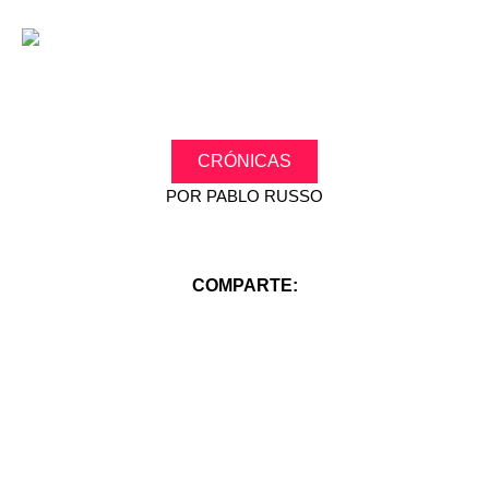
CRÓNICAS
POR
PABLO RUSSO
COMPARTE: