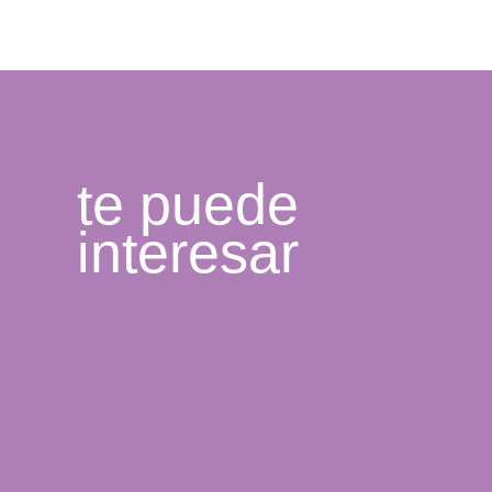
te puede
interesar