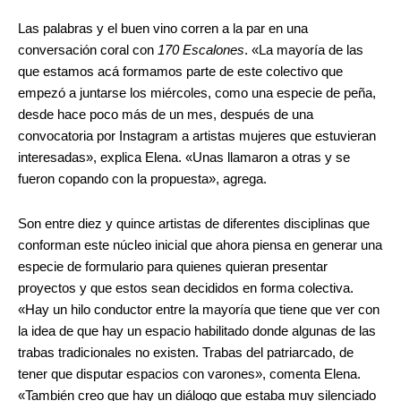
Las palabras y el buen vino corren a la par en una
conversación coral con
170 Escalones
. «La mayoría de las
que estamos acá formamos parte de este colectivo que
empezó a juntarse los miércoles, como una especie de peña,
desde hace poco más de un mes, después de una
convocatoria por Instagram a artistas mujeres que estuvieran
interesadas», explica Elena. «Unas llamaron a otras y se
fueron copando con la propuesta», agrega.
Son entre diez y quince artistas de diferentes disciplinas que
conforman este núcleo inicial que ahora piensa en generar una
especie de formulario para quienes quieran presentar
proyectos y que estos sean decididos en forma colectiva.
«Hay un hilo conductor entre la mayoría que tiene que ver con
la idea de que hay un espacio habilitado donde algunas de las
trabas tradicionales no existen. Trabas del patriarcado, de
tener que disputar espacios con varones», comenta Elena.
«También creo que hay un diálogo que estaba muy silenciado