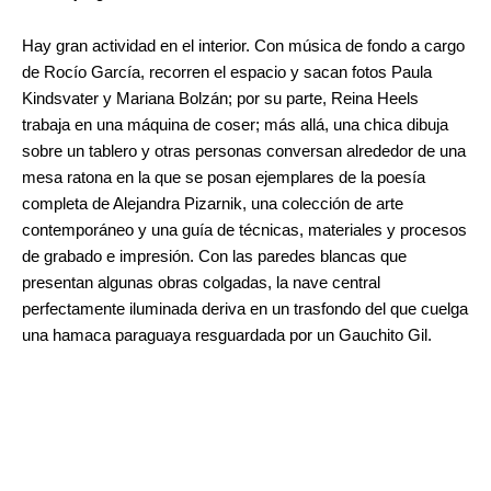
Hay gran actividad en el interior. Con música de fondo a cargo
de Rocío García, recorren el espacio y sacan fotos Paula
Kindsvater y Mariana Bolzán; por su parte, Reina Heels
trabaja en una máquina de coser; más allá, una chica dibuja
sobre un tablero y otras personas conversan alrededor de una
mesa ratona en la que se posan ejemplares de la poesía
completa de Alejandra Pizarnik, una colección de arte
contemporáneo y una guía de técnicas, materiales y procesos
de grabado e impresión. Con las paredes blancas que
presentan algunas obras colgadas, la nave central
perfectamente iluminada deriva en un trasfondo del que cuelga
una hamaca paraguaya resguardada por un Gauchito Gil.