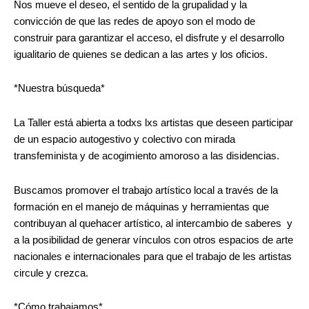
Nos mueve el deseo, el sentido de la grupalidad y la
convicción de que las redes de apoyo son el modo de
construir para garantizar el acceso, el disfrute y el desarrollo
igualitario de quienes se dedican a las artes y los oficios.
*Nuestra búsqueda*
La Taller está abierta a todxs lxs artistas que deseen participar
de un espacio autogestivo y colectivo con mirada
transfeminista y de acogimiento amoroso a las disidencias.
Buscamos promover el trabajo artístico local a través de la
formación en el manejo de máquinas y herramientas que
contribuyan al quehacer artístico, al intercambio de saberes y
a la posibilidad de generar vínculos con otros espacios de arte
nacionales e internacionales para que el trabajo de les artistas
circule y crezca.
*Cómo trabajamos*