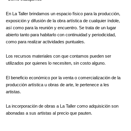
En La Taller brindamos un espacio físico para la producción,
exposición y difusión de la obra artística de cualquier índole,
así como para la reunión y encuentro. Se trata de un lugar
abierto tanto para habitarlo con continuidad y periodicidad,
como para realizar actividades puntuales.
Los recursos materiales con que contamos pueden ser
utilizados por quienes lo necesiten, sin costo alguno.
El beneficio económico por la venta o comercialización de la
producción artística u obras de arte, le pertenece a les
artistas.
La incorporación de obras a La Taller como adquisición son
abonadas a sus artistas al precio que pauten.