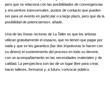
pero que se relaciona con las posibilidades de convergencias
y encuentros transversales, puntos de contacto que pueden
ser para un evento en particular o a largo plazo, pero que da la
posibilidad de potenciarnos», añade.
Una de las líneas rectoras de La Taller es que les artistas
utilizan gratuitamente el espacio, que no tienen que pagar por
nada y que se les garantiza (las dos impulsoras lo hacen con
su dinero) el sostenimiento del proceso en todo su devenir,
con un acompañamiento en las necesidades materiales y de
calidad. La perspectiva son las de un lugar libre para crear,
hacer talleres, formarse y, a futuro, convocar público.