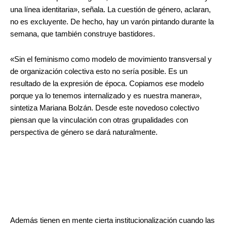
una línea identitaria», señala. La cuestión de género, aclaran,
no es excluyente. De hecho, hay un varón pintando durante la
semana, que también construye bastidores.
«Sin el feminismo como modelo de movimiento transversal y
de organización colectiva esto no sería posible. Es un
resultado de la expresión de época. Copiamos ese modelo
porque ya lo tenemos internalizado y es nuestra manera»,
sintetiza Mariana Bolzán. Desde este novedoso colectivo
piensan que la vinculación con otras grupalidades con
perspectiva de género se dará naturalmente.
Además tienen en mente cierta institucionalización cuando las