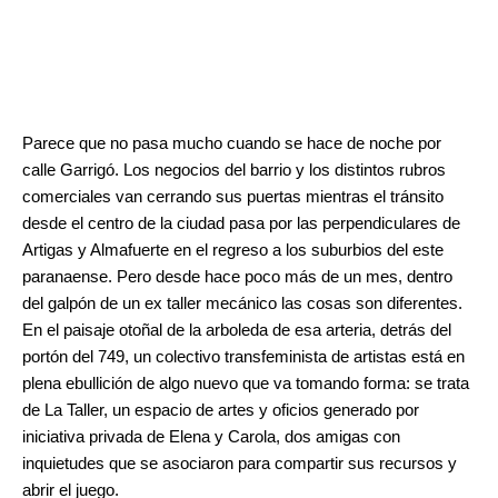
.
.
Parece que no pasa mucho cuando se hace de noche por
calle Garrigó. Los negocios del barrio y los distintos rubros
comerciales van cerrando sus puertas mientras el tránsito
desde el centro de la ciudad pasa por las perpendiculares de
Artigas y Almafuerte en el regreso a los suburbios del este
paranaense. Pero desde hace poco más de un mes, dentro
del galpón de un ex taller mecánico las cosas son diferentes.
En el paisaje otoñal de la arboleda de esa arteria, detrás del
portón del 749, un colectivo transfeminista de artistas está en
plena ebullición de algo nuevo que va tomando forma: se trata
de La Taller, un espacio de artes y oficios generado por
iniciativa privada de Elena y Carola, dos amigas con
inquietudes que se asociaron para compartir sus recursos y
abrir el juego.