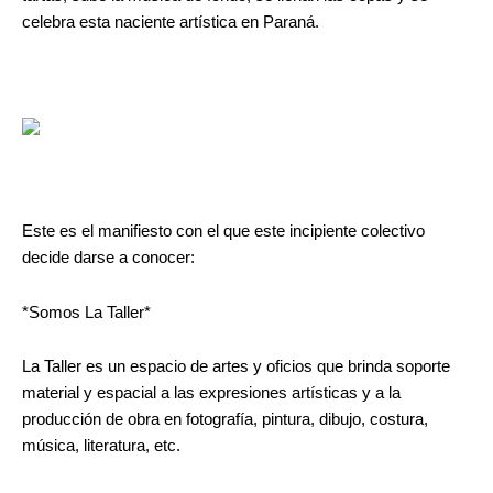
celebra esta naciente artística en Paraná.
Este es el manifiesto con el que este incipiente colectivo
decide darse a conocer:
*Somos La Taller*
La Taller es un espacio de artes y oficios que brinda soporte
material y espacial a las expresiones artísticas y a la
producción de obra en fotografía, pintura, dibujo, costura,
música, literatura, etc.