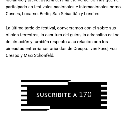
Malambo
y
Breve Historia del Planeta Verde
, con las que ha
participado en festivales nacionales e internacionales como
Cannes, Locarno, Berlín, San Sebastián y Londres.
La última tarde de festival, conversamos con él sobre sus
oficios terrestres, la escritura del guion, la adrenalina del set
de filmación y también respecto a su relación con los
cineastas entrerrianos oriundos de Crespo: Ivan Fund, Edu
Crespo y Maxi Schonfeld.