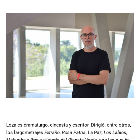
Loza es dramaturgo, cineasta y escritor. Dirigió, entre otros,
los largometrajes
Extraño
,
Rosa Patria
, La Paz,
Los Labios
,