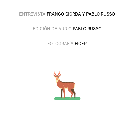
ENTREVISTA
FRANCO GIORDA Y PABLO RUSSO
EDICIÓN DE AUDIO
PABLO RUSSO
FOTOGRAFÍA
FICER