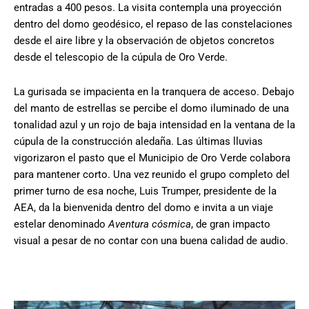
entradas a 400 pesos. La visita contempla una proyección
dentro del domo geodésico, el repaso de las constelaciones
desde el aire libre y la observación de objetos concretos
desde el telescopio de la cúpula de Oro Verde.
La gurisada se impacienta en la tranquera de acceso. Debajo
del manto de estrellas se percibe el domo iluminado de una
tonalidad azul y un rojo de baja intensidad en la ventana de la
cúpula de la construcción aledaña. Las últimas lluvias
vigorizaron el pasto que el Municipio de Oro Verde colabora
para mantener corto. Una vez reunido el grupo completo del
primer turno de esa noche, Luis Trumper, presidente de la
AEA, da la bienvenida dentro del domo e invita a un viaje
estelar denominado
Aventura cósmica
, de gran impacto
visual a pesar de no contar con una buena calidad de audio.