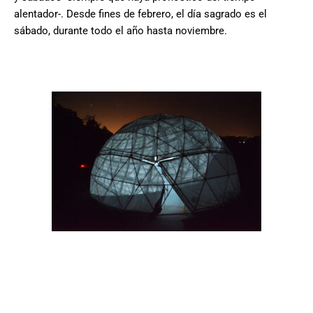
alentador-. Desde fines de febrero, el día sagrado es el
sábado, durante todo el año hasta noviembre.