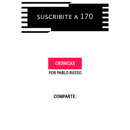
CRÓNICAS
POR
PABLO RUSSO
COMPARTE: