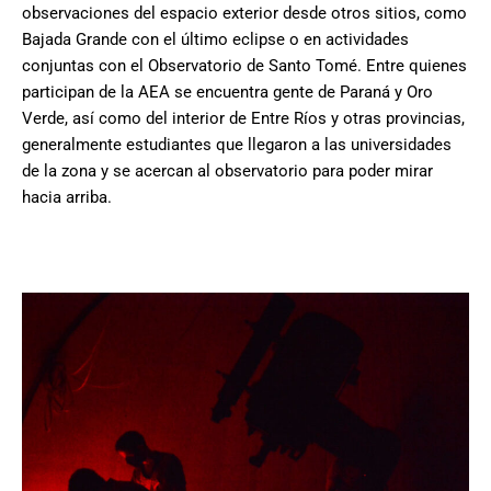
observaciones del espacio exterior desde otros sitios, como
Bajada Grande con el último eclipse o en actividades
conjuntas con el Observatorio de Santo Tomé. Entre quienes
participan de la AEA se encuentra gente de Paraná y Oro
Verde, así como del interior de Entre Ríos y otras provincias,
generalmente estudiantes que llegaron a las universidades
de la zona y se acercan al observatorio para poder mirar
hacia arriba.