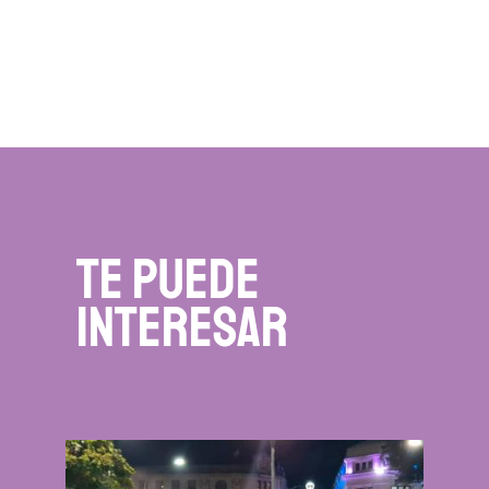
te puede
interesar