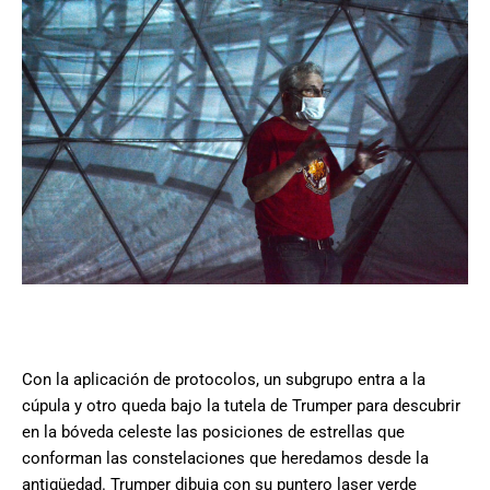
Con la aplicación de protocolos, un subgrupo entra a la
cúpula y otro queda bajo la tutela de Trumper para descubrir
en la bóveda celeste las posiciones de estrellas que
conforman las constelaciones que heredamos desde la
antigüedad. Trumper dibuja con su puntero laser verde