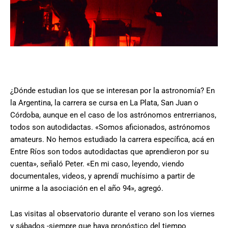
¿Dónde estudian los que se interesan por la astronomía? En
la Argentina, la carrera se cursa en La Plata, San Juan o
Córdoba, aunque en el caso de los astrónomos entrerrianos,
todos son autodidactas. «Somos aficionados, astrónomos
amateurs. No hemos estudiado la carrera específica, acá en
Entre Ríos son todos autodidactas que aprendieron por su
cuenta», señaló Peter. «En mi caso, leyendo, viendo
documentales, videos, y aprendí muchísimo a partir de
unirme a la asociación en el año 94», agregó.
Las visitas al observatorio durante el verano son los viernes
y sábados -siempre que haya pronóstico del tiempo