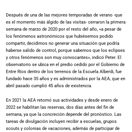
Después de una de las mejores temporadas de verano -que
es el momento más álgido de las visitas- cerraron la primera
semana de marzo de 2020 por el resto del año, «a pesar de
los fenómenos astronómicos que hubiésemos podido
compartir, decidimos no generar una situación que podría
haberse salido de control, porque sabemos que los eclipses
y otros fenómenos son muy convocantes», indicó Peter. El
observatorio se ubica en el predio cedido por el Gobierno de
Entre Ríos dentro de los terrenos de la Escuela Alberdi, fue
fundado hace 35 años y es administrados por la AEA, que en
abril pasado cumplió 45 años de existencia.
En 2021 la AEA retomó sus actividades y desde enero de
2022 se habilitan las reservas, dos días antes del fin de
semana, ya que la concreción depende del pronóstico. Las
tareas de divulgación incluyen recibir a escuelas, grupos
scouts y colonias de vacaciones, además de participar de