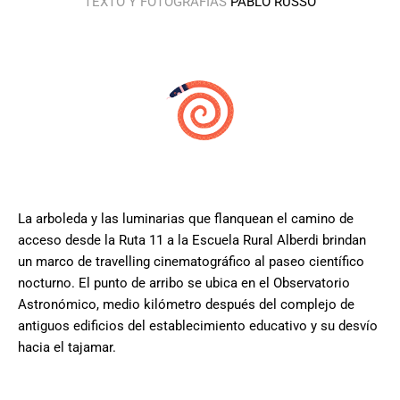
TEXTO Y FOTOGRAFÍAS
PABLO RUSSO
La arboleda y las luminarias que flanquean el camino de
acceso desde la Ruta 11 a la Escuela Rural Alberdi brindan
un marco de travelling cinematográfico al paseo científico
nocturno. El punto de arribo se ubica en el Observatorio
Astronómico, medio kilómetro después del complejo de
antiguos edificios del establecimiento educativo y su desvío
hacia el tajamar.