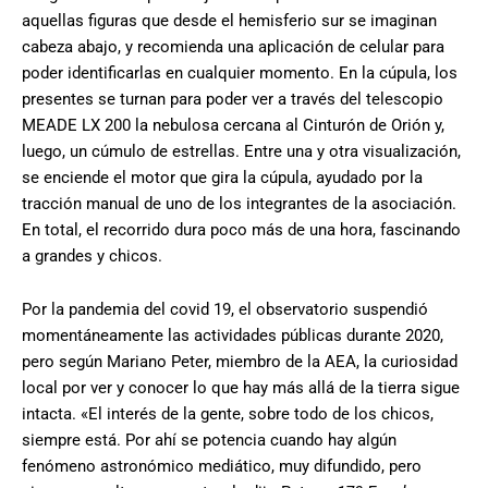
aquellas figuras que desde el hemisferio sur se imaginan
cabeza abajo, y recomienda una aplicación de celular para
poder identificarlas en cualquier momento. En la cúpula, los
presentes se turnan para poder ver a través del telescopio
MEADE LX 200 la nebulosa cercana al Cinturón de Orión y,
luego, un cúmulo de estrellas. Entre una y otra visualización,
se enciende el motor que gira la cúpula, ayudado por la
tracción manual de uno de los integrantes de la asociación.
En total, el recorrido dura poco más de una hora, fascinando
a grandes y chicos.
Por la pandemia del covid 19, el observatorio suspendió
momentáneamente las actividades públicas durante 2020,
pero según Mariano Peter, miembro de la AEA, la curiosidad
local por ver y conocer lo que hay más allá de la tierra sigue
intacta. «El interés de la gente, sobre todo de los chicos,
siempre está. Por ahí se potencia cuando hay algún
fenómeno astronómico mediático, muy difundido, pero