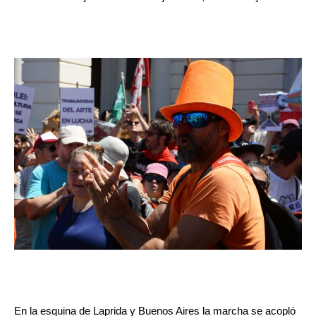
En la esquina de Laprida y Buenos Aires la marcha se acopló