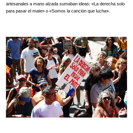
artesanales a mano alzada sumaban ideas: «La derecha solo
para pasar el mate» o «Somos la canción que lucha».