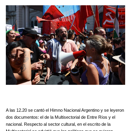
A las 12.20 se cantó el Himno Nacional Argentino y se leyeron
dos documentos: el de la Multisectorial de Entre Ríos y el
nacional. Respecto al sector cultural, en el escrito de la