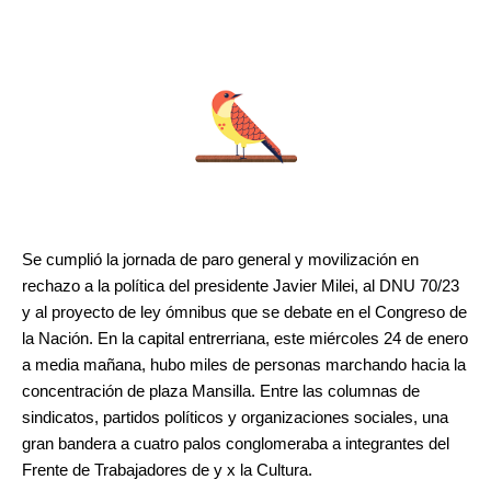
Se cumplió la jornada de paro general y movilización en
rechazo a la política del presidente Javier Milei, al DNU 70/23
y al proyecto de ley ómnibus que se debate en el Congreso de
la Nación. En la capital entrerriana, este miércoles 24 de enero
a media mañana, hubo miles de personas marchando hacia la
concentración de plaza Mansilla. Entre las columnas de
sindicatos, partidos políticos y organizaciones sociales, una
gran bandera a cuatro palos conglomeraba a integrantes del
Frente de Trabajadores de y x la Cultura.