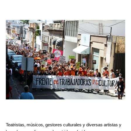
Teatristas, músicos, gestores culturales y diversas artistas y