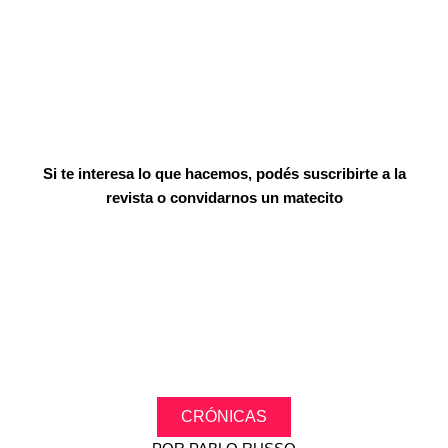
Si te interesa lo que hacemos, podés suscribirte a la
revista o convidarnos un matecito
CRÓNICAS