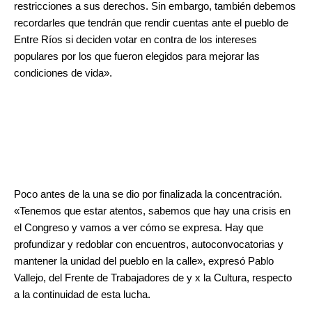
restricciones a sus derechos. Sin embargo, también debemos
recordarles que tendrán que rendir cuentas ante el pueblo de
Entre Ríos si deciden votar en contra de los intereses
populares por los que fueron elegidos para mejorar las
condiciones de vida».
Poco antes de la una se dio por finalizada la concentración.
«Tenemos que estar atentos, sabemos que hay una crisis en
el Congreso y vamos a ver cómo se expresa. Hay que
profundizar y redoblar con encuentros, autoconvocatorias y
mantener la unidad del pueblo en la calle», expresó Pablo
Vallejo, del Frente de Trabajadores de y x la Cultura, respecto
a la continuidad de esta lucha.