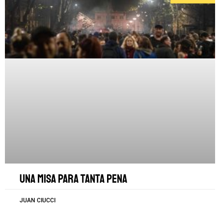
Una misa para tanta pena
JUAN CIUCCI