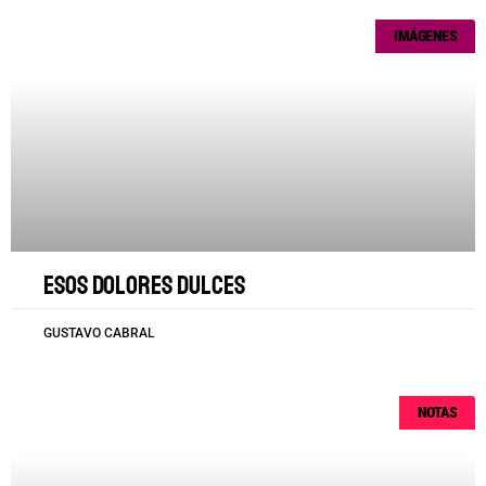
IMÁGENES
Esos dolores dulces
GUSTAVO CABRAL
NOTAS