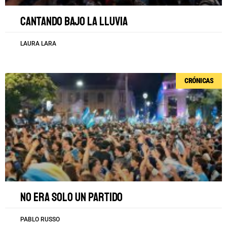
Cantando bajo la lluvia
LAURA LARA
CRÓNICAS
No era solo un partido
PABLO RUSSO