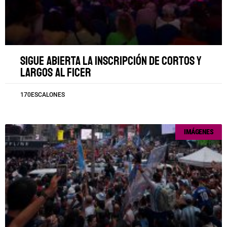
Sigue abierta la inscripción de cortos y
largos al FICER
170ESCALONES
IMÁGENES