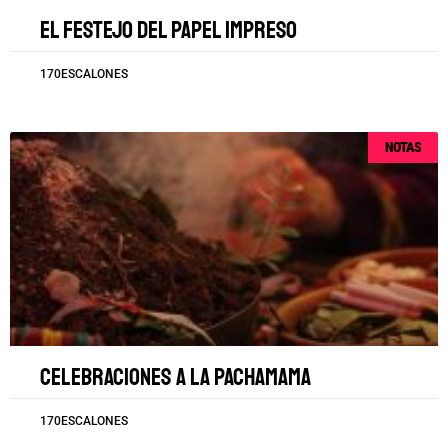
El festejo del papel impreso
170ESCALONES
NOTAS
Celebraciones a la Pachamama
170ESCALONES