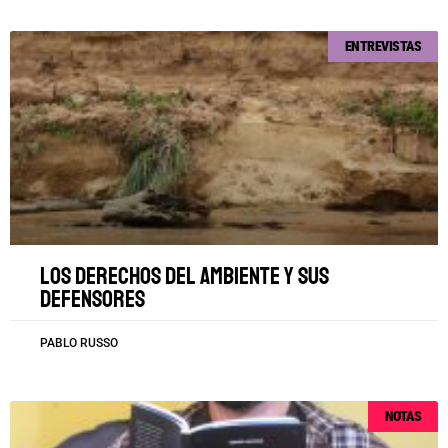
ENTREVISTAS
Los derechos del ambiente y sus
defensores
PABLO RUSSO
NOTAS