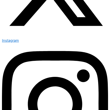
Instagram