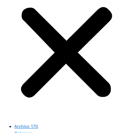
Archivo 170