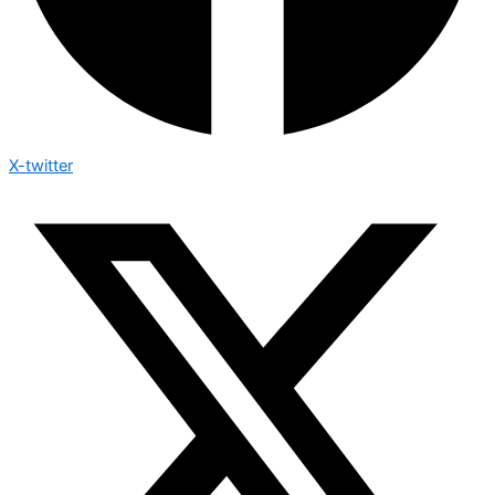
X-twitter