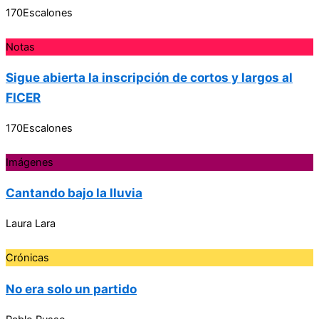
170Escalones
Notas
Sigue abierta la inscripción de cortos y largos al
FICER
170Escalones
Imágenes
Cantando bajo la lluvia
Laura Lara
Crónicas
No era solo un partido