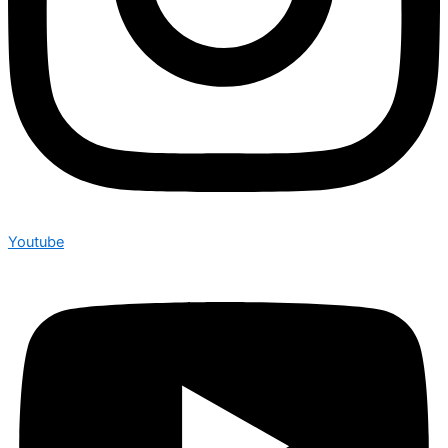
Youtube