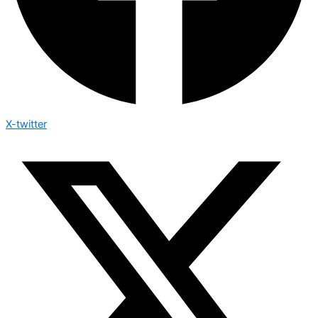
X-twitter