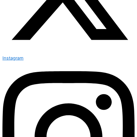
Instagram