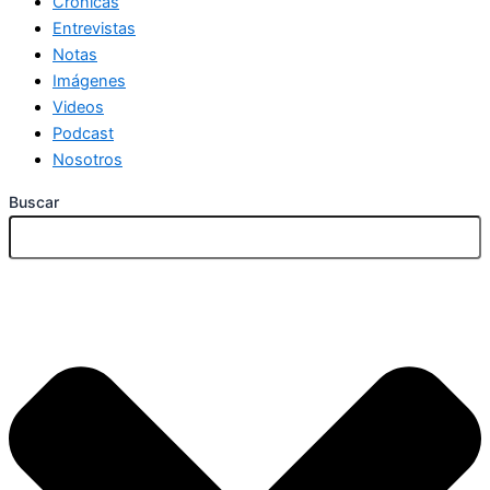
Crónicas
Entrevistas
Notas
Imágenes
Videos
Podcast
Nosotros
Buscar