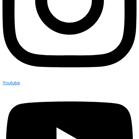
Youtube