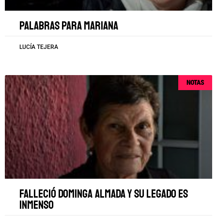
Palabras para Mariana
LUCÍA TEJERA
NOTAS
Falleció Dominga Almada y su legado es
inmenso