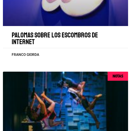
Palomas sobre los escombros de
internet
FRANCO GIORDA
NOTAS