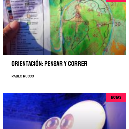
Orientación: pensar y correr
PABLO RUSSO
NOTAS