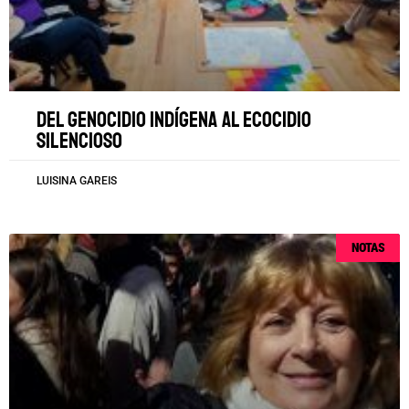
Del genocidio indígena al ecocidio
silencioso
LUISINA GAREIS
NOTAS