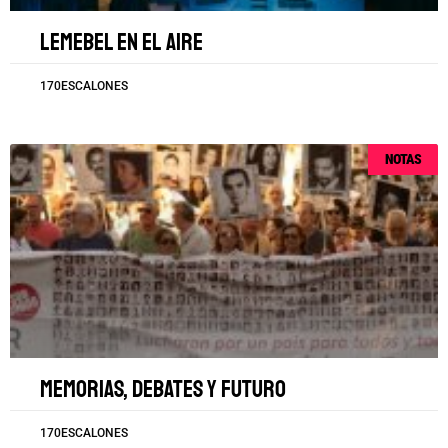
Lemebel en el aire
170ESCALONES
NOTAS
Memorias, debates y futuro
170ESCALONES