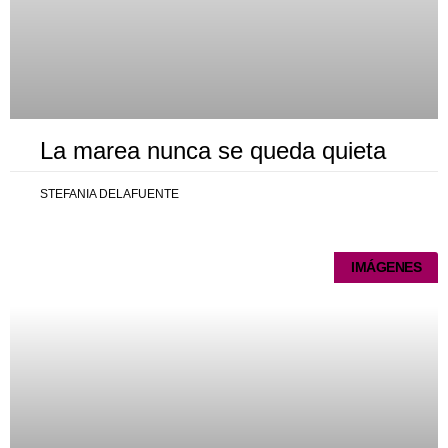
La marea nunca se queda quieta
STEFANIA DELAFUENTE
IMÁGENES