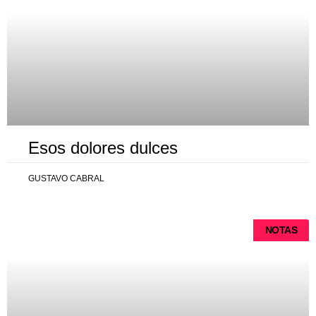
Esos dolores dulces
GUSTAVO CABRAL
NOTAS