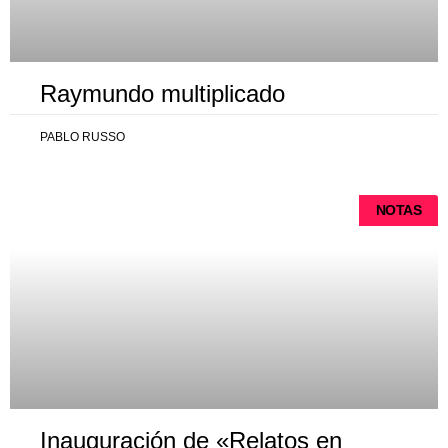
Raymundo multiplicado
PABLO RUSSO
NOTAS
Inauguración de «Relatos en