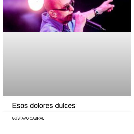
Esos dolores dulces
GUSTAVO CABRAL