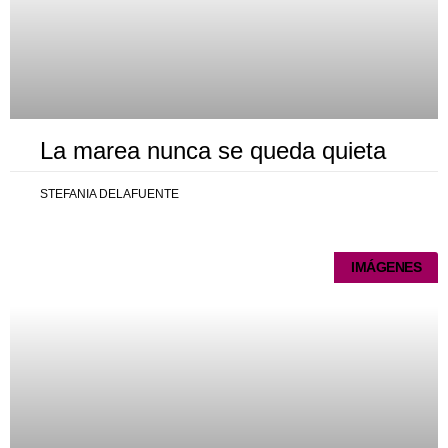
La marea nunca se queda quieta
STEFANIA DELAFUENTE
IMÁGENES