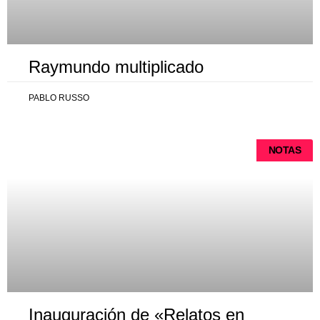
Raymundo multiplicado
PABLO RUSSO
NOTAS
Inauguración de «Relatos en