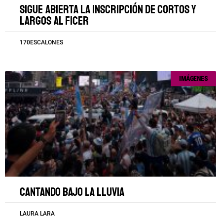
Sigue abierta la inscripción de cortos y
largos al FICER
170ESCALONES
IMÁGENES
Cantando bajo la lluvia
LAURA LARA