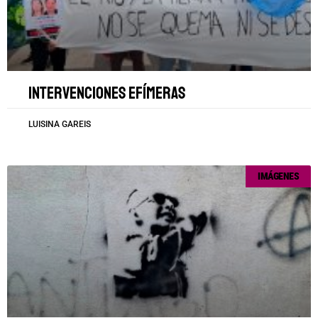
Intervenciones efímeras
LUISINA GAREIS
IMÁGENES