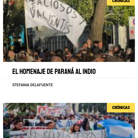
CRÓNICAS
El homenaje de Paraná al Indio
STEFANIA DELAFUENTE
CRÓNICAS