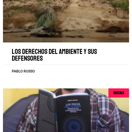
Los derechos del ambiente y sus
defensores
PABLO RUSSO
NOTAS