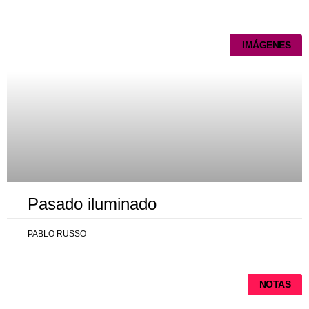
IMÁGENES
Pasado iluminado
PABLO RUSSO
NOTAS