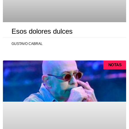
Esos dolores dulces
GUSTAVO CABRAL
NOTAS