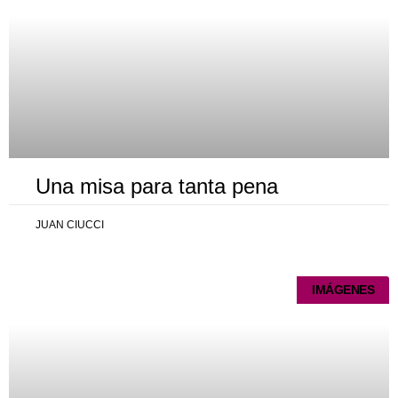
Una misa para tanta pena
JUAN CIUCCI
IMÁGENES